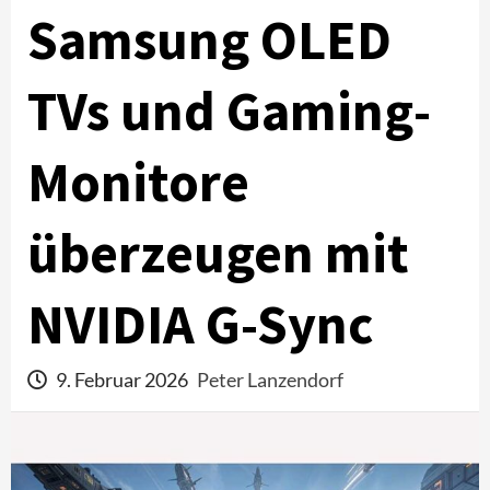
Samsung OLED
TVs und Gaming-
Monitore
überzeugen mit
NVIDIA G-Sync
9. Februar 2026
Peter Lanzendorf