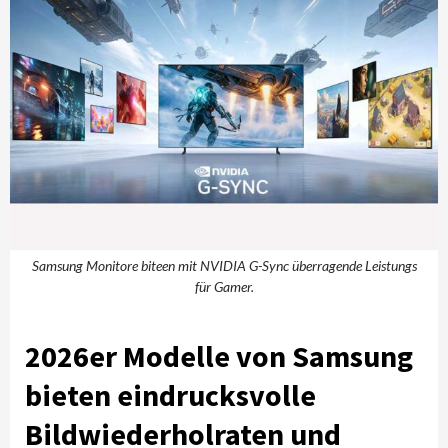
Samsung Monitore biteen mit NVIDIA G-Sync überragende Leistungs
für Gamer.
2026er Modelle von Samsung
bieten eindrucksvolle
Bildwiederholraten und