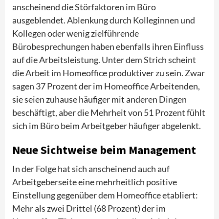
anscheinend die Störfaktoren im Büro
ausgeblendet. Ablenkung durch Kolleginnen und
Kollegen oder wenig zielführende
Bürobesprechungen haben ebenfalls ihren Einfluss
auf die Arbeitsleistung. Unter dem Strich scheint
die Arbeit im Homeoffice produktiver zu sein. Zwar
sagen 37 Prozent der im Homeoffice Arbeitenden,
sie seien zuhause häufiger mit anderen Dingen
beschäftigt, aber die Mehrheit von 51 Prozent fühlt
sich im Büro beim Arbeitgeber häufiger abgelenkt.
Neue Sichtweise beim Management
In der Folge hat sich anscheinend auch auf
Arbeitgeberseite eine mehrheitlich positive
Einstellung gegenüber dem Homeoffice etabliert:
Mehr als zwei Drittel (68 Prozent) der im