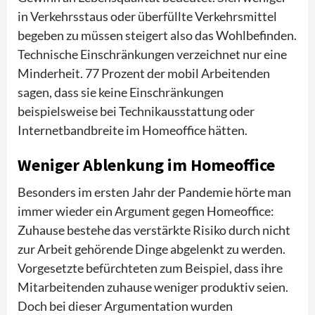
in Verkehrsstaus oder überfüllte Verkehrsmittel
begeben zu müssen steigert also das Wohlbefinden.
Technische Einschränkungen verzeichnet nur eine
Minderheit. 77 Prozent der mobil Arbeitenden
sagen, dass sie keine Einschränkungen
beispielsweise bei Technikausstattung oder
Internetbandbreite im Homeoffice hätten.
Weniger Ablenkung im Homeoffice
Besonders im ersten Jahr der Pandemie hörte man
immer wieder ein Argument gegen Homeoffice:
Zuhause bestehe das verstärkte Risiko durch nicht
zur Arbeit gehörende Dinge abgelenkt zu werden.
Vorgesetzte befürchteten zum Beispiel, dass ihre
Mitarbeitenden zuhause weniger produktiv seien.
Doch bei dieser Argumentation wurden