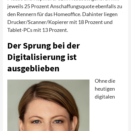
jeweils 25 Prozent Anschaffungsquote ebenfalls zu
den Rennern für das Homeoffice. Dahinter liegen
Drucker/Scanner/Kopierer mit 18 Prozent und
Tablet-PCs mit 13 Prozent.
Der Sprung bei der
Digitalisierung ist
ausgeblieben
Ohne die
heutigen
digitalen