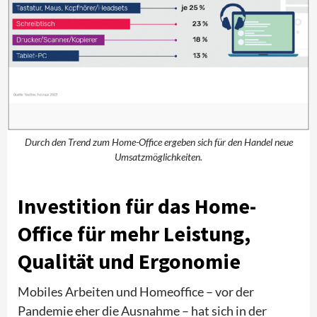
Durch den Trend zum Home-Office ergeben sich für den Handel neue
Umsatzmöglichkeiten.
Investition für das Home-
Office für mehr Leistung,
Qualität und Ergonomie
Mobiles Arbeiten und Homeoffice – vor der
Pandemie eher die Ausnahme – hat sich in der