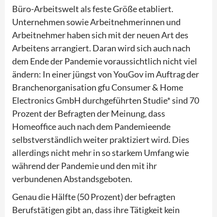
Büro-Arbeitswelt als feste Größe etabliert.
Unternehmen sowie Arbeitnehmerinnen und
Arbeitnehmer haben sich mit der neuen Art des
Arbeitens arrangiert. Daran wird sich auch nach
dem Ende der Pandemie voraussichtlich nicht viel
ändern: In einer jüngst von YouGov im Auftrag der
Branchenorganisation gfu Consumer & Home
Electronics GmbH durchgeführten Studie* sind 70
Prozent der Befragten der Meinung, dass
Homeoffice auch nach dem Pandemieende
selbstverständlich weiter praktiziert wird. Dies
allerdings nicht mehr in so starkem Umfang wie
während der Pandemie und den mit ihr
verbundenen Abstandsgeboten.
Genau die Hälfte (50 Prozent) der befragten
Berufstätigen gibt an, dass ihre Tätigkeit kein