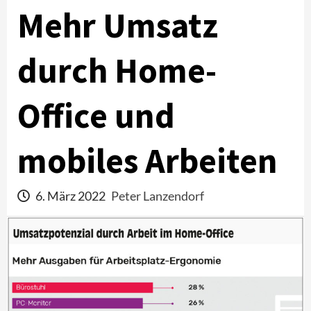
Mehr Umsatz
durch Home-
Office und
mobiles Arbeiten
6. März 2022
Peter Lanzendorf