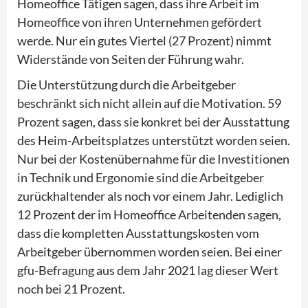
Homeoffice Tätigen sagen, dass ihre Arbeit im
Homeoffice von ihren Unternehmen gefördert
werde. Nur ein gutes Viertel (27 Prozent) nimmt
Widerstände von Seiten der Führung wahr.
Die Unterstützung durch die Arbeitgeber
beschränkt sich nicht allein auf die Motivation. 59
Prozent sagen, dass sie konkret bei der Ausstattung
des Heim-Arbeitsplatzes unterstützt worden seien.
Nur bei der Kostenübernahme für die Investitionen
in Technik und Ergonomie sind die Arbeitgeber
zurückhaltender als noch vor einem Jahr. Lediglich
12 Prozent der im Homeoffice Arbeitenden sagen,
dass die kompletten Ausstattungskosten vom
Arbeitgeber übernommen worden seien. Bei einer
gfu-Befragung aus dem Jahr 2021 lag dieser Wert
noch bei 21 Prozent.