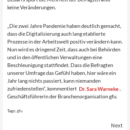
keine Veränderungen.
„Die zwei Jahre Pandemie haben deutlich gemacht,
dass die Digitalisierung auch lang etablierte
Prozesse in der Arbeitswelt positiv verändern kann.
Nun wird es dringend Zeit, dass auch bei Behörden
und in den öffentlichen Verwaltungen eine
Beschleunigung stattfindet. Dass die Befragten
unserer Umfrage das Gefühl haben, hier wäre ein
Jahr lang nichts passiert, kann niemanden
zufriedenstellen“, kommentiert
Dr. Sara Warneke
,
Geschäftsführerin der Branchenorganisation gfu.
Tags:
gfu
Continue
Next