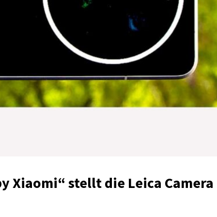
 Xiaomi“ stellt die Leica Camera