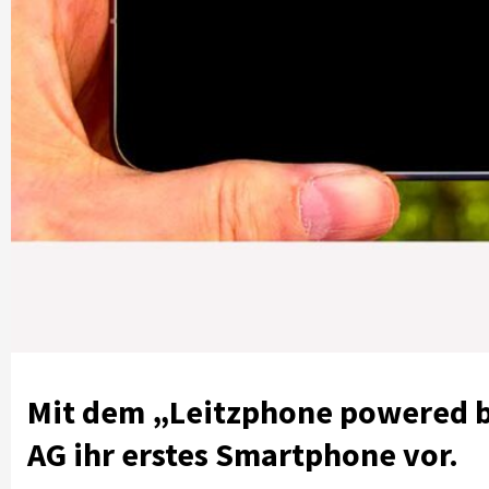
Mit dem „Leitzphone powered by
AG ihr erstes Smartphone vor.