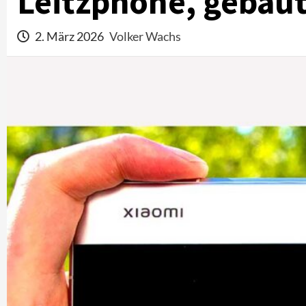
Leitzphone, gebau
2. März 2026
Volker Wachs