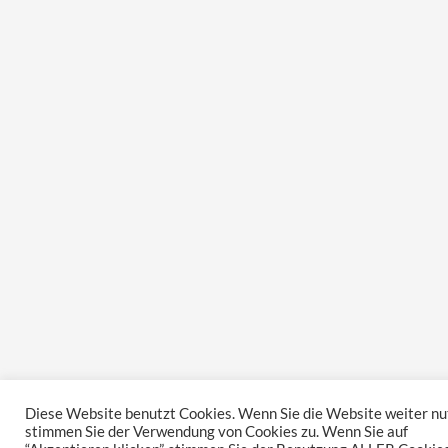
Diese Website benutzt Cookies. Wenn Sie die Website weiter nu
stimmen Sie der Verwendung von Cookies zu. Wenn Sie auf