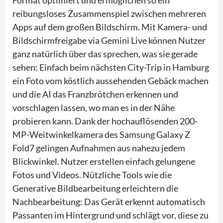
reibungsloses Zusammenspiel zwischen mehreren
Apps auf dem großen Bildschirm. Mit Kamera- und
Bildschirmfreigabe via Gemini Live können Nutzer
ganz natürlich über das sprechen, was sie gerade
sehen: Einfach beim nächsten City-Trip in Hamburg
ein Foto vom köstlich aussehenden Gebäck machen
und die AI das Franzbrötchen erkennen und
vorschlagen lassen, wo man es in der Nähe
probieren kann. Dank der hochauflösenden 200-
MP-Weitwinkelkamera des Samsung Galaxy Z
Fold7 gelingen Aufnahmen aus nahezu jedem
Blickwinkel. Nutzer erstellen einfach gelungene
Fotos und Videos. Nützliche Tools wie die
Generative Bildbearbeitung erleichtern die
Nachbearbeitung: Das Gerät erkennt automatisch
Passanten im Hintergrund und schlägt vor, diese zu