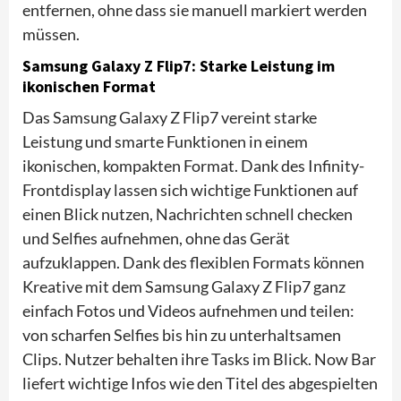
entfernen, ohne dass sie manuell markiert werden
müssen.
Samsung Galaxy Z Flip7: Starke Leistung im
ikonischen Format
Das Samsung Galaxy Z Flip7 vereint starke
Leistung und smarte Funktionen in einem
ikonischen, kompakten Format. Dank des Infinity-
Frontdisplay lassen sich wichtige Funktionen auf
einen Blick nutzen, Nachrichten schnell checken
und Selfies aufnehmen, ohne das Gerät
aufzuklappen. Dank des flexiblen Formats können
Kreative mit dem Samsung Galaxy Z Flip7 ganz
einfach Fotos und Videos aufnehmen und teilen:
von scharfen Selfies bis hin zu unterhaltsamen
Clips. Nutzer behalten ihre Tasks im Blick. Now Bar
liefert wichtige Infos wie den Titel des abgespielten