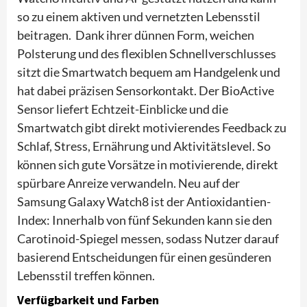
so zu einem aktiven und vernetzten Lebensstil
beitragen. Dank ihrer dünnen Form, weichen
Polsterung und des flexiblen Schnellverschlusses
sitzt die Smartwatch bequem am Handgelenk und
hat dabei präzisen Sensorkontakt. Der BioActive
Sensor liefert Echtzeit-Einblicke und die
Smartwatch gibt direkt motivierendes Feedback zu
Schlaf, Stress, Ernährung und Aktivitätslevel. So
können sich gute Vorsätze in motivierende, direkt
spürbare Anreize verwandeln. Neu auf der
Samsung Galaxy Watch8 ist der Antioxidantien-
Index: Innerhalb von fünf Sekunden kann sie den
Carotinoid-Spiegel messen, sodass Nutzer darauf
basierend Entscheidungen für einen gesünderen
Lebensstil treffen können.
Verfügbarkeit und Farben