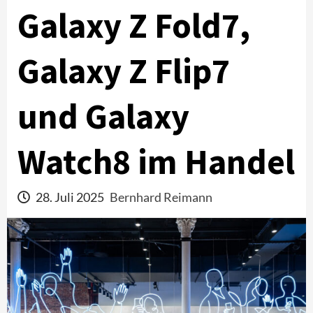
Galaxy Z Fold7,
Galaxy Z Flip7
und Galaxy
Watch8 im Handel
28. Juli 2025
Bernhard Reimann