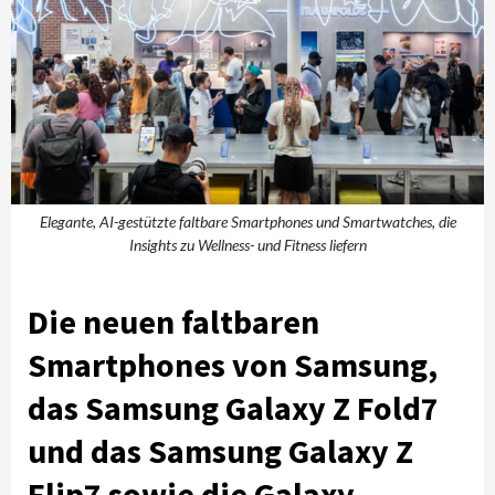
Elegante, AI-gestützte faltbare Smartphones und Smartwatches, die
Insights zu Wellness- und Fitness liefern
Die neuen faltbaren
Smartphones von Samsung,
das Samsung Galaxy Z Fold7
und das Samsung Galaxy Z
Flip7 sowie die Galaxy