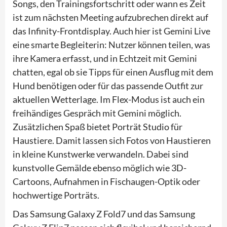
Songs, den Trainingsfortschritt oder wann es Zeit
ist zum nächsten Meeting aufzubrechen direkt auf
das Infinity-Frontdisplay. Auch hier ist Gemini Live
eine smarte Begleiterin: Nutzer können teilen, was
ihre Kamera erfasst, und in Echtzeit mit Gemini
chatten, egal ob sie Tipps für einen Ausflug mit dem
Hund benötigen oder für das passende Outfit zur
aktuellen Wetterlage. Im Flex-Modus ist auch ein
freihändiges Gespräch mit Gemini möglich.
Zusätzlichen Spaß bietet Porträt Studio für
Haustiere. Damit lassen sich Fotos von Haustieren
in kleine Kunstwerke verwandeln. Dabei sind
kunstvolle Gemälde ebenso möglich wie 3D-
Cartoons, Aufnahmen in Fischaugen-Optik oder
hochwertige Porträts.
Das Samsung Galaxy Z Fold7 und das Samsung