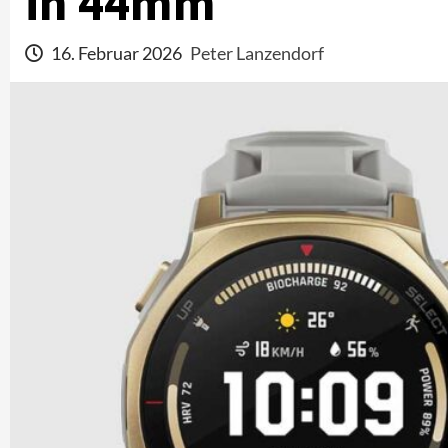
in 44mm
16. Februar 2026
Peter Lanzendorf