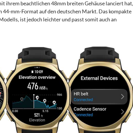
it ihrem beachtlichen 48mm breiten Gehäuse lanciert hat
o im 44-mm-Format auf den deutschen Markt. Das kompakte
odells, ist jedoch leichter und passt somit auch an