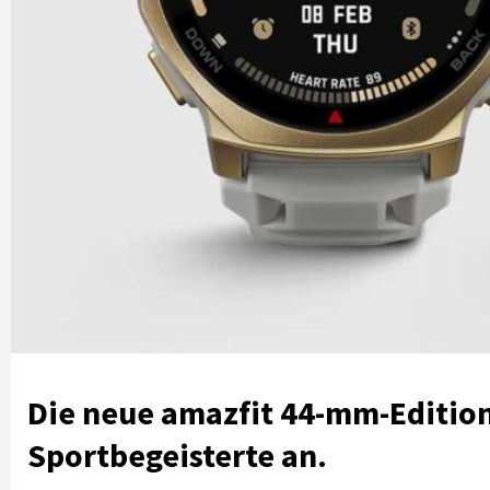
Die neue amazfit 44-mm-Edition 
Sportbegeisterte an
.