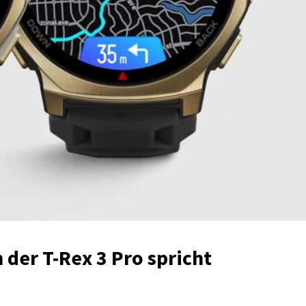
der T-Rex 3 Pro spricht