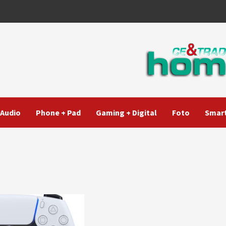
Audio
Phone + Pad
Gaming + Digital
Foto
Smart