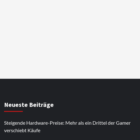
Neueste Beiträge
Steigende Hardware-Preise: Mehr als ein Drittel der Gamer
verschiebt Käufe