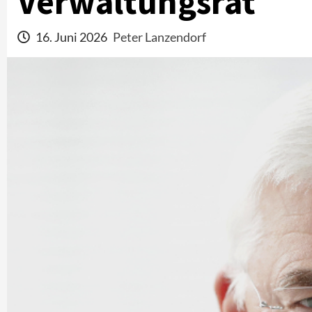
Verwaltungsrat
16. Juni 2026
Peter Lanzendorf