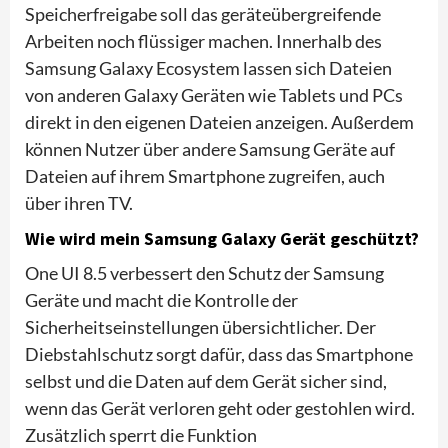
Speicherfreigabe soll das geräteübergreifende
Arbeiten noch flüssiger machen. Innerhalb des
Samsung Galaxy Ecosystem lassen sich Dateien
von anderen Galaxy Geräten wie Tablets und PCs
direkt in den eigenen Dateien anzeigen. Außerdem
können Nutzer über andere Samsung Geräte auf
Dateien auf ihrem Smartphone zugreifen, auch
über ihren TV.
Wie wird mein Samsung Galaxy Gerät geschützt?
One UI 8.5 verbessert den Schutz der Samsung
Geräte und macht die Kontrolle der
Sicherheitseinstellungen übersichtlicher. Der
Diebstahlschutz sorgt dafür, dass das Smartphone
selbst und die Daten auf dem Gerät sicher sind,
wenn das Gerät verloren geht oder gestohlen wird.
Zusätzlich sperrt die Funktion