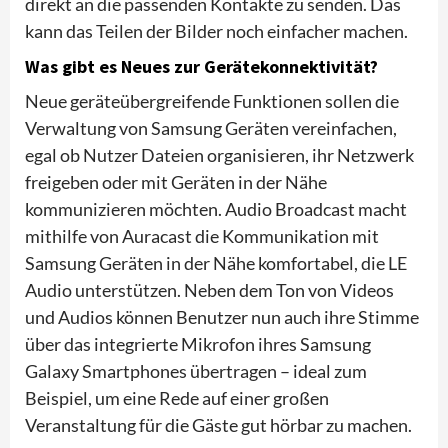
direkt an die passenden Kontakte zu senden. Das
kann das Teilen der Bilder noch einfacher machen.
Was gibt es Neues zur Gerätekonnektivität?
Neue geräteübergreifende Funktionen sollen die
Verwaltung von Samsung Geräten vereinfachen,
egal ob Nutzer Dateien organisieren, ihr Netzwerk
freigeben oder mit Geräten in der Nähe
kommunizieren möchten. Audio Broadcast macht
mithilfe von Auracast die Kommunikation mit
Samsung Geräten in der Nähe komfortabel, die LE
Audio unterstützen. Neben dem Ton von Videos
und Audios können Benutzer nun auch ihre Stimme
über das integrierte Mikrofon ihres Samsung
Galaxy Smartphones übertragen – ideal zum
Beispiel, um eine Rede auf einer großen
Veranstaltung für die Gäste gut hörbar zu machen.