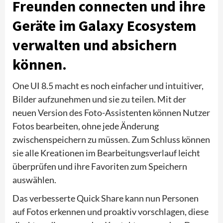
Freunden connecten und ihre
Geräte im Galaxy Ecosystem
verwalten und absichern
können.
One UI 8.5 macht es noch einfacher und intuitiver,
Bilder aufzunehmen und sie zu teilen. Mit der
neuen Version des Foto-Assistenten können Nutzer
Fotos bearbeiten, ohne jede Änderung
zwischenspeichern zu müssen. Zum Schluss können
sie alle Kreationen im Bearbeitungsverlauf leicht
überprüfen und ihre Favoriten zum Speichern
auswählen.
Das verbesserte Quick Share kann nun Personen
auf Fotos erkennen und proaktiv vorschlagen, diese