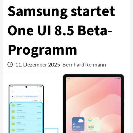
Samsung startet
One UI 8.5 Beta-
Programm
11. Dezember 2025
Bernhard Reimann