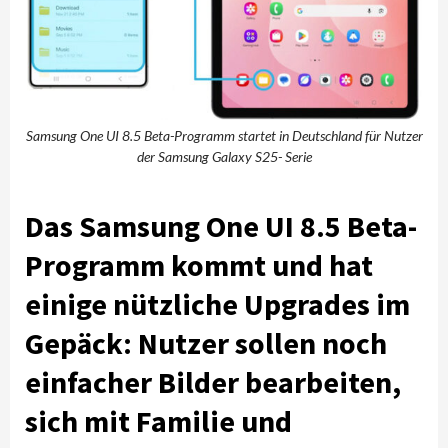
Samsung One UI 8.5 Beta-Programm startet in Deutschland für Nutzer
der Samsung Galaxy S25- Serie
Das Samsung One UI 8.5 Beta-
Programm kommt und hat
einige nützliche Upgrades im
Gepäck: Nutzer sollen noch
einfacher Bilder bearbeiten,
sich mit Familie und