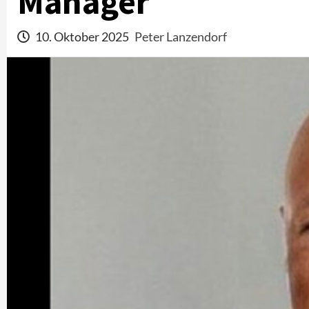
Manager
10. Oktober 2025
Peter Lanzendorf