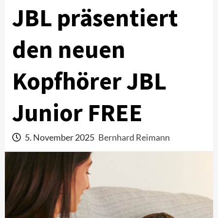
JBL präsentiert
den neuen
Kopfhörer JBL
Junior FREE
5. November 2025
Bernhard Reimann