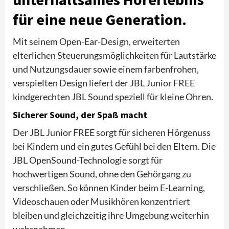
für eine neue Generation.
Mit seinem Open-Ear-Design, erweiterten
elterlichen Steuerungsmöglichkeiten für Lautstärke
und Nutzungsdauer sowie einem farbenfrohen,
verspielten Design liefert der JBL Junior FREE
kindgerechten JBL Sound speziell für kleine Ohren.
Sicherer Sound, der Spaß macht
Der JBL Junior FREE sorgt für sicheren Hörgenuss
bei Kindern und ein gutes Gefühl bei den Eltern. Die
JBL OpenSound-Technologie sorgt für
hochwertigen Sound, ohne den Gehörgang zu
verschließen. So können Kinder beim E-Learning,
Videoschauen oder Musikhören konzentriert
bleiben und gleichzeitig ihre Umgebung weiterhin
wahrnehmen.