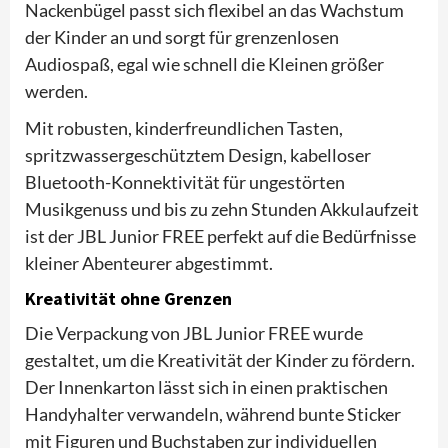
Nackenbügel passt sich flexibel an das Wachstum
der Kinder an und sorgt für grenzenlosen
Audiospaß, egal wie schnell die Kleinen größer
werden.
Mit robusten, kinderfreundlichen Tasten,
spritzwassergeschütztem Design, kabelloser
Bluetooth-Konnektivität für ungestörten
Musikgenuss und bis zu zehn Stunden Akkulaufzeit
ist der JBL Junior FREE perfekt auf die Bedürfnisse
kleiner Abenteurer abgestimmt.
Kreativität ohne Grenzen
Die Verpackung von JBL Junior FREE wurde
gestaltet, um die Kreativität der Kinder zu fördern.
Der Innenkarton lässt sich in einen praktischen
Handyhalter verwandeln, während bunte Sticker
mit Figuren und Buchstaben zur individuellen