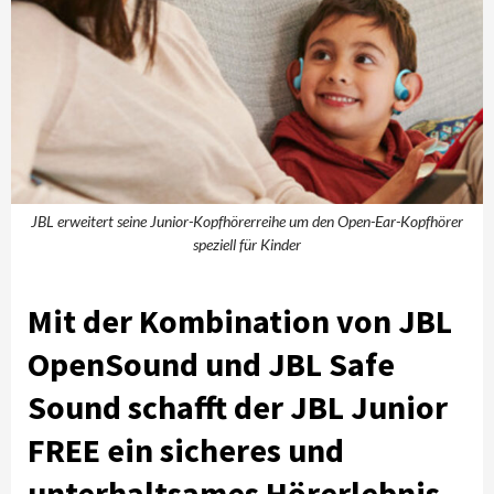
JBL erweitert seine Junior-Kopfhörerreihe um den Open-Ear-Kopfhörer
speziell für Kinder
Mit der Kombination von JBL
OpenSound und JBL Safe
Sound schafft der JBL Junior
FREE ein sicheres und
unterhaltsames Hörerlebnis