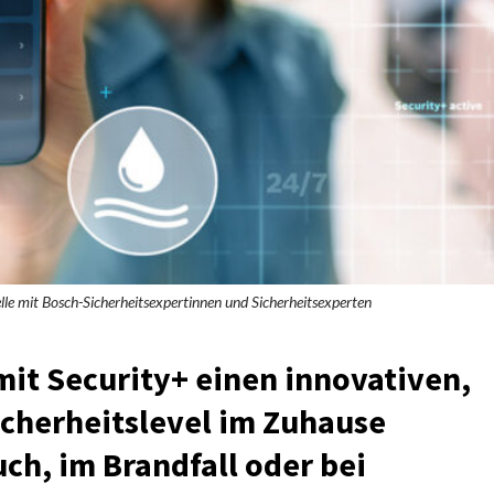
telle mit Bosch-Sicherheitsexpertinnen und Sicherheitsexperten
it Security+ einen innovativen,
icherheitslevel im Zuhause
uch, im Brandfall oder bei