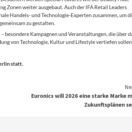
g Zonen weiter ausgebaut. Auch der IFA Retail Leaders
ionale Handels- und Technologie-Experten zusammen, um d
gemeinsam zu gestalten.
 – besondere Kampagnen und Veranstaltungen, die über d
ng von Technologie, Kultur und Lifestyle vertiefen sollen
rlin statt.
Ne
Euronics will 2026 eine starke Marke m
Zukunftsplänen se