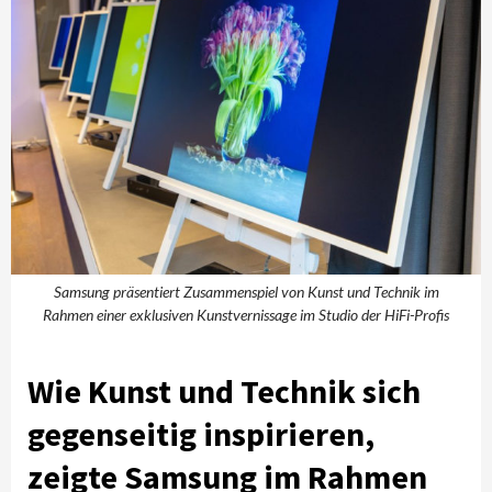
Samsung präsentiert Zusammenspiel von Kunst und Technik im
Rahmen einer exklusiven Kunstvernissage im Studio der HiFi-Profis
Wie Kunst und Technik sich
gegenseitig inspirieren,
zeigte Samsung im Rahmen