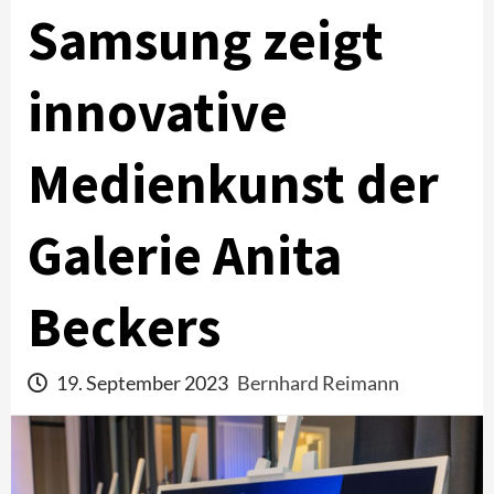
Samsung zeigt
innovative
Medienkunst der
Galerie Anita
Beckers
19. September 2023
Bernhard Reimann