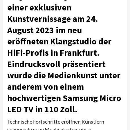
einer exklusiven
Kunstvernissage am 24.
August 2023 im neu
eröffneten Klangstudio der
HiFi-Profis in Frankfurt.
Eindrucksvoll präsentiert
wurde die Medienkunst unter
anderem von einem
hochwertigen Samsung Micro
LED TV in 110 Zoll.
Technische Fortschritte eröffnen Künstlern
spannende neue Möglichkeiten, um zu