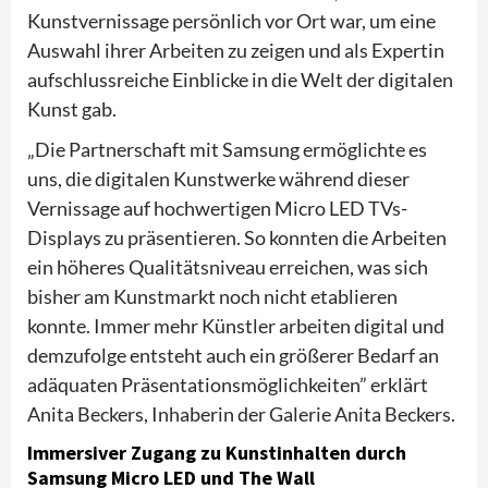
Kunstvernissage persönlich vor Ort war, um eine
Auswahl ihrer Arbeiten zu zeigen und als Expertin
aufschlussreiche Einblicke in die Welt der digitalen
Kunst gab.
„Die Partnerschaft mit Samsung ermöglichte es
uns, die digitalen Kunstwerke während dieser
Vernissage auf hochwertigen Micro LED TVs-
Displays zu präsentieren. So konnten die Arbeiten
ein höheres Qualitätsniveau erreichen, was sich
bisher am Kunstmarkt noch nicht etablieren
konnte. Immer mehr Künstler arbeiten digital und
demzufolge entsteht auch ein größerer Bedarf an
adäquaten Präsentationsmöglichkeiten” erklärt
Anita Beckers, Inhaberin der Galerie Anita Beckers.
Immersiver Zugang zu Kunstinhalten durch
Samsung Micro LED und The Wall