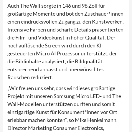
Auch The Wall sorgte in 146 und 98 Zoll für
großartige Momente und bot den Zuschauer*innen
einen eindrucksvollen Zugang zu den Kunstwerken.
Intensive Farben und scharfe Details präsentierten
die Film- und Videokunst in hoher Qualität. Der
hochauflösende Screen wird durch den KI-
gesteuerten Micro AI Prozessor unterstützt, der
die Bildinhalte analysiert, die Bildqualität
entsprechend anpasst und unerwünschtes
Rauschen reduziert.
„Wir freuen uns sehr, dass wir dieses großartige
Projekt mit unseren Samsung Micro LED- und The
Wall-Modellen unterstützen durften und somit
einzigartige Kunst für Konsument*innen vor Ort
erlebbar machen konnten“, so Mike Henkelmann,
Director Marketing Consumer Electronics,