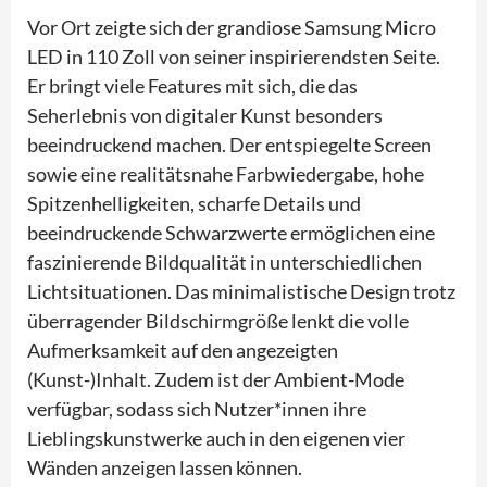
Vor Ort zeigte sich der grandiose Samsung Micro
LED in 110 Zoll von seiner inspirierendsten Seite.
Er bringt viele Features mit sich, die das
Seherlebnis von digitaler Kunst besonders
beeindruckend machen. Der entspiegelte Screen
sowie eine realitätsnahe Farbwiedergabe, hohe
Spitzenhelligkeiten, scharfe Details und
beeindruckende Schwarzwerte ermöglichen eine
faszinierende Bildqualität in unterschiedlichen
Lichtsituationen. Das minimalistische Design trotz
überragender Bildschirmgröße lenkt die volle
Aufmerksamkeit auf den angezeigten
(Kunst-)Inhalt. Zudem ist der Ambient-Mode
verfügbar, sodass sich Nutzer*innen ihre
Lieblingskunstwerke auch in den eigenen vier
Wänden anzeigen lassen können.