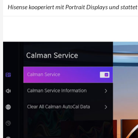
Hisense kooperiert mit Portrait Displays und statte