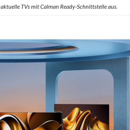
t aktuelle TVs mit Calman Ready-Schnittstelle aus.