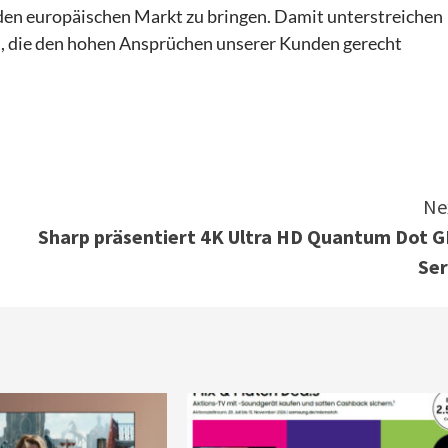
den europäischen Markt zu bringen. Damit unterstreichen
rn, die den hohen Ansprüchen unserer Kunden gerecht
Ne
Sharp präsentiert 4K Ultra HD Quantum Dot G
Ser