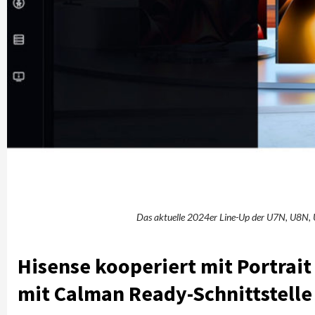
Das aktuelle 2024er Line-Up der U7N, U8N,
Hisense kooperiert mit Portrait 
mit Calman Ready-Schnittstelle