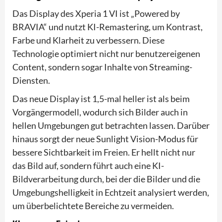
Das Display des Xperia 1 VI ist „Powered by
BRAVIA“ und nutzt KI-Remastering, um Kontrast,
Farbe und Klarheit zu verbessern. Diese
Technologie optimiert nicht nur benutzereigenen
Content, sondern sogar Inhalte von Streaming-
Diensten.
Das neue Display ist 1,5-mal heller ist als beim
Vorgängermodell, wodurch sich Bilder auch in
hellen Umgebungen gut betrachten lassen. Darüber
hinaus sorgt der neue Sunlight Vision-Modus für
bessere Sichtbarkeit im Freien. Er hellt nicht nur
das Bild auf, sondern führt auch eine KI-
Bildverarbeitung durch, bei der die Bilder und die
Umgebungshelligkeit in Echtzeit analysiert werden,
um überbelichtete Bereiche zu vermeiden.