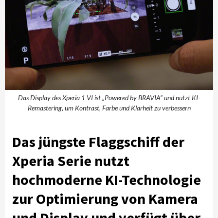
Das Display des Xperia 1 VI ist „Powered by BRAVIA“ und nutzt KI-
Remastering, um Kontrast, Farbe und Klarheit zu verbessern
Das jüngste Flaggschiff der
Xperia Serie nutzt
hochmoderne KI-Technologie
zur Optimierung von Kamera
und Display und verfügt über