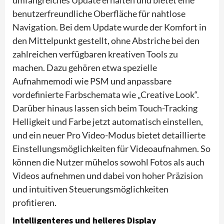
benutzerfreundliche Oberfläche für nahtlose
Navigation. Bei dem Update wurde der Komfort in
den Mittelpunkt gestellt, ohne Abstriche bei den
zahlreichen verfügbaren kreativen Tools zu
machen. Dazu gehören etwa spezielle
Aufnahmemodi wie PSM und anpassbare
vordefinierte Farbschemata wie „Creative Look“.
Darüber hinaus lassen sich beim Touch-Tracking
Helligkeit und Farbe jetzt automatisch einstellen,
und ein neuer Pro Video-Modus bietet detaillierte
Einstellungsmöglichkeiten für Videoaufnahmen. So
können die Nutzer mühelos sowohl Fotos als auch
Videos aufnehmen und dabei von hoher Präzision
und intuitiven Steuerungsmöglichkeiten
profitieren.
Intelligenteres und helleres Display