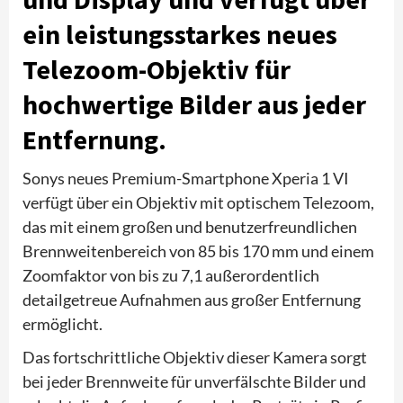
ein leistungsstarkes neues
Telezoom-Objektiv für
hochwertige Bilder aus jeder
Entfernung.
Sonys neues Premium-Smartphone Xperia 1 VI
verfügt über ein Objektiv mit optischem Telezoom,
das mit einem großen und benutzerfreundlichen
Brennweitenbereich von 85 bis 170 mm und einem
Zoomfaktor von bis zu 7,1 außerordentlich
detailgetreue Aufnahmen aus großer Entfernung
ermöglicht.
Das fortschrittliche Objektiv dieser Kamera sorgt
bei jeder Brennweite für unverfälschte Bilder und