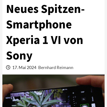
Neues Spitzen-
Smartphone
Xperia 1 VI von
Sony
17. Mai 2024
Bernhard Reimann