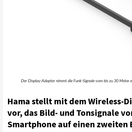
Der Display-Adapter nimmt die Funk-Signale vom bis zu 30 Meter en
Hama stellt mit dem Wireless-Di
vor, das Bild- und Tonsignale v
Smartphone auf einen zweiten B