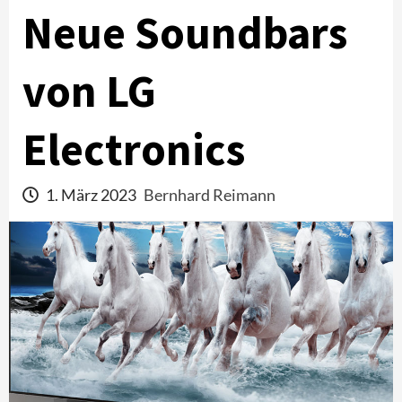
Neue Soundbars
von LG
Electronics
1. März 2023
Bernhard Reimann