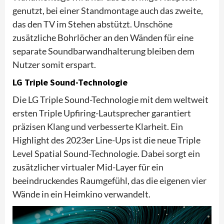
genutzt, bei einer Standmontage auch das zweite,
das den TV im Stehen abstützt. Unschöne
zusätzliche Bohrlöcher an den Wänden für eine
separate Soundbarwandhalterung bleiben dem
Nutzer somit erspart.
LG Triple Sound-Technologie
Die LG Triple Sound-Technologie mit dem weltweit
ersten Triple Upfiring-Lautsprecher garantiert
präzisen Klang und verbesserte Klarheit. Ein
Highlight des 2023er Line-Ups ist die neue Triple
Level Spatial Sound-Technologie. Dabei sorgt ein
zusätzlicher virtualer Mid-Layer für ein
beeindruckendes Raumgefühl, das die eigenen vier
Wände in ein Heimkino verwandelt.