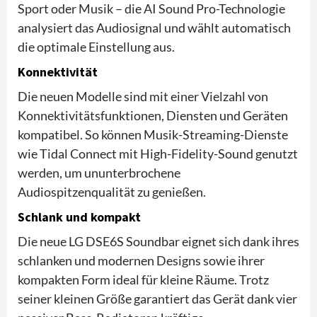
Sport oder Musik – die AI Sound Pro-Technologie
analysiert das Audiosignal und wählt automatisch
die optimale Einstellung aus.
Konnektivität
Die neuen Modelle sind mit einer Vielzahl von
Konnektivitätsfunktionen, Diensten und Geräten
kompatibel. So können Musik-Streaming-Dienste
wie Tidal Connect mit High-Fidelity-Sound genutzt
werden, um ununterbrochene
Audiospitzenqualität zu genießen.
Schlank und kompakt
Die neue LG DSE6S Soundbar eignet sich dank ihres
schlanken und modernen Designs sowie ihrer
kompakten Form ideal für kleine Räume. Trotz
seiner kleinen Größe garantiert das Gerät dank vier