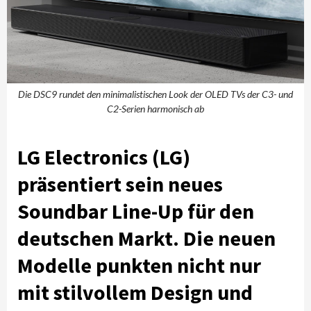
Die DSC9 rundet den minimalistischen Look der OLED TVs der C3- und
C2-Serien harmonisch ab
LG Electronics (LG)
präsentiert sein neues
Soundbar Line-Up für den
deutschen Markt. Die neuen
Modelle punkten nicht nur
mit stilvollem Design und