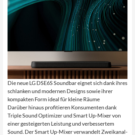
Die neue LG DSE6S Soundbar eignet sich dank ihres
schlanken und modernen Designs sowie ihrer
kompakten Form ideal für kleine Räume
Darüber hinaus profitieren Konsumenten dank
Triple Sound Optimizer und Smart Up-Mixer von
einer gesteigerten Leistung und verbessertem
Sound. Der Smart Up-Mixer verwandelt Zweikanal-