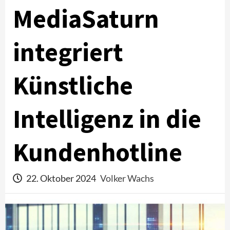
MediaSaturn
integriert
Künstliche
Intelligenz in die
Kundenhotline
22. Oktober 2024
Volker Wachs