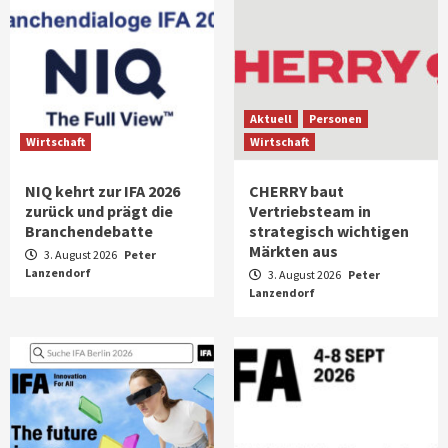
Aktuell
Personen
Wirtschaft
Wirtschaft
NIQ kehrt zur IFA 2026
CHERRY baut
zurück und prägt die
Vertriebsteam in
Branchendebatte
strategisch wichtigen
Märkten aus
3. August 2026
Peter
Lanzendorf
3. August 2026
Peter
Lanzendorf