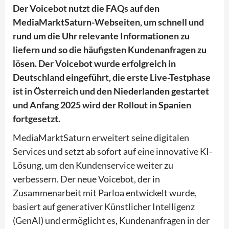
Der Voicebot nutzt die FAQs auf den
MediaMarktSaturn-Webseiten, um schnell und
rund um die Uhr relevante Informationen zu
liefern und so die häufigsten Kundenanfragen zu
lösen. Der Voicebot wurde erfolgreich in
Deutschland eingeführt, die erste Live-Testphase
ist in Österreich und den Niederlanden gestartet
und Anfang 2025 wird der Rollout in Spanien
fortgesetzt.
MediaMarktSaturn erweitert seine digitalen
Services und setzt ab sofort auf eine innovative KI-
Lösung, um den Kundenservice weiter zu
verbessern. Der neue Voicebot, der in
Zusammenarbeit mit Parloa entwickelt wurde,
basiert auf generativer Künstlicher Intelligenz
(GenAI) und ermöglicht es, Kundenanfragen in der