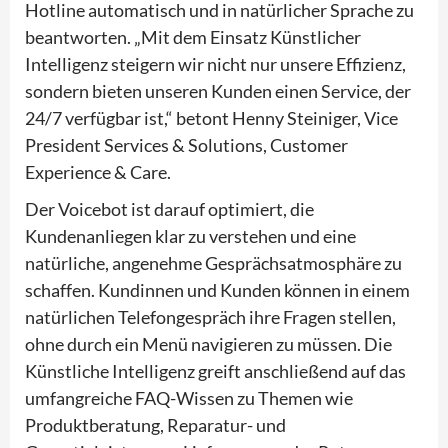
Hotline automatisch und in natürlicher Sprache zu
beantworten. „Mit dem Einsatz Künstlicher
Intelligenz steigern wir nicht nur unsere Effizienz,
sondern bieten unseren Kunden einen Service, der
24/7 verfügbar ist,“ betont Henny Steiniger, Vice
President Services & Solutions, Customer
Experience & Care.
Der Voicebot ist darauf optimiert, die
Kundenanliegen klar zu verstehen und eine
natürliche, angenehme Gesprächsatmosphäre zu
schaffen. Kundinnen und Kunden können in einem
natürlichen Telefongespräch ihre Fragen stellen,
ohne durch ein Menü navigieren zu müssen. Die
Künstliche Intelligenz greift anschließend auf das
umfangreiche FAQ-Wissen zu Themen wie
Produktberatung, Reparatur- und