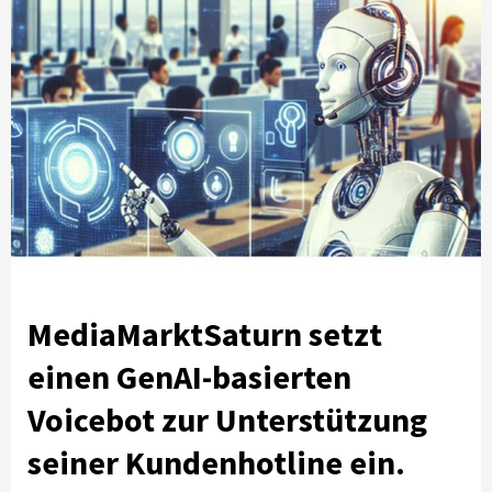
MediaMarktSaturn setzt
einen GenAI-basierten
Voicebot zur Unterstützung
seiner Kundenhotline ein.