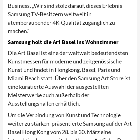
Business. „Wir sind stolz darauf, dieses Erlebnis
Samsung TV-Besitzern weltweit in
atemberaubender 4K-Qualität zugänglich zu
machen.“
Samsung holt die Art Basel ins Wohnzimmer
Die Art Basel ist eine der weltweit bedeutendsten
Kunstmessen für moderne und zeitgenössische
Kunst und findet in Hongkong, Basel, Paris und
Miami Beach statt. Über den Samsung Art Store ist
eine kuratierte Auswahl der ausgestellten
Meisterwerke auch außerhalb der
Ausstellungshallen erhältlich.
Um die Verbindung von Kunst und Technologie
weiter zu stärken, präsentierte Samsung auf der Art
Basel Hong Kong vom 28. bis 30. März eine