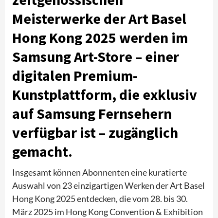
Meisterwerke der Art Basel
Hong Kong 2025 werden im
Samsung Art-Store – einer
digitalen Premium-
Kunstplattform, die exklusiv
auf Samsung Fernsehern
verfügbar ist – zugänglich
gemacht.
Insgesamt können Abonnenten eine kuratierte
Auswahl von 23 einzigartigen Werken der Art Basel
Hong Kong 2025 entdecken, die vom 28. bis 30.
März 2025 im Hong Kong Convention & Exhibition