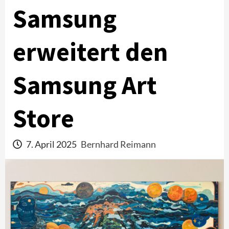
Samsung
erweitert den
Samsung Art
Store
7. April 2025
Bernhard Reimann