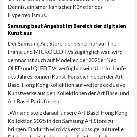
Dennis, ein amerikanischer Künstler des
Hyperrealismus.
Samsung baut Angebot im Bereich der digitalen
Kunst aus
Der Samsung Art Store, der bisher nur auf The
Frame und MICRO LED TVs zugänglich war, wird
demnächst auch auf Modellen der 2025er Neo
QLED und QLED TVs verfügbar sein. Und im Laufe
des Jahres können Kunst-Fans sich neben der Art
Basel Hong Kong Kollektion auf weitere exklusive
Kunstwerke aus den Kollektionen der Art Basel und
Art Basel Paris freuen.
„Wir sind stolz darauf, unsere Art Basel Hong Kong
Kollektion 2025 in den Samsung Art Store zu
bringen. Dadurch wird das erstklassige kulturelle