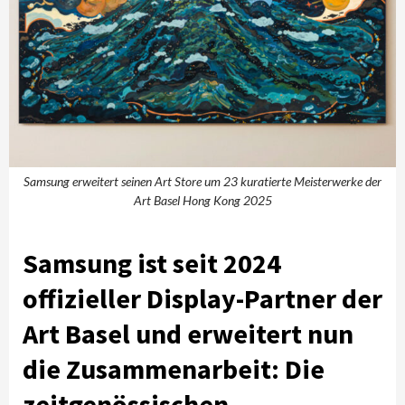
Samsung erweitert seinen Art Store um 23 kuratierte Meisterwerke der
Art Basel Hong Kong 2025
Samsung ist seit 2024
offizieller Display-Partner der
Art Basel und erweitert nun
die Zusammenarbeit: Die
zeitgenössischen