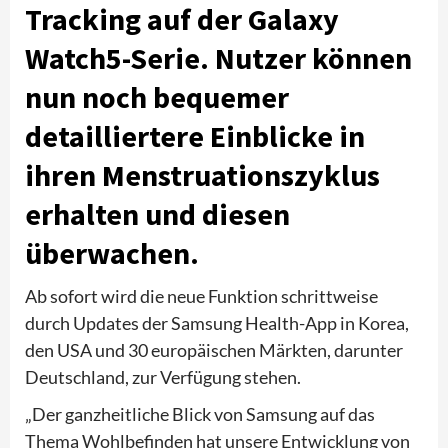
Tracking auf der Galaxy
Watch5-Serie. Nutzer können
nun noch bequemer
detailliertere Einblicke in
ihren Menstruationszyklus
erhalten und diesen
überwachen.
Ab sofort wird die neue Funktion schrittweise
durch Updates der Samsung Health-App in Korea,
den USA und 30 europäischen Märkten, darunter
Deutschland, zur Verfügung stehen.
„Der ganzheitliche Blick von Samsung auf das
Thema Wohlbefinden hat unsere Entwicklung von