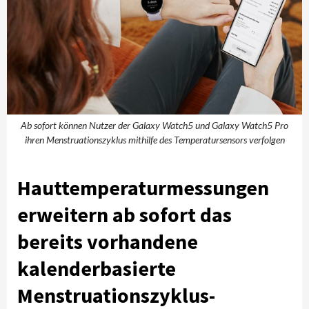
Ab sofort können Nutzer der Galaxy Watch5 und Galaxy Watch5 Pro
ihren Menstruationszyklus mithilfe des Temperatursensors verfolgen
Hauttemperaturmessungen
erweitern ab sofort das
bereits vorhandene
kalenderbasierte
Menstruationszyklus-