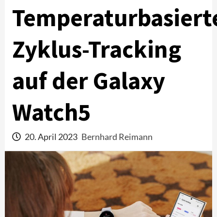
Temperaturbasiert
Zyklus-Tracking
auf der Galaxy
Watch5
20. April 2023
Bernhard Reimann