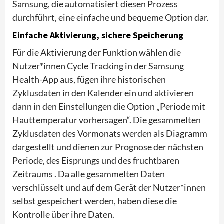
Samsung, die automatisiert diesen Prozess
durchführt, eine einfache und bequeme Option dar.
Einfache Aktivierung, sichere Speicherung
Für die Aktivierung der Funktion wählen die
Nutzer*innen Cycle Tracking in der Samsung
Health-App aus, fügen ihre historischen
Zyklusdaten in den Kalender ein und aktivieren
dann in den Einstellungen die Option „Periode mit
Hauttemperatur vorhersagen“. Die gesammelten
Zyklusdaten des Vormonats werden als Diagramm
dargestellt und dienen zur Prognose der nächsten
Periode, des Eisprungs und des fruchtbaren
Zeitraums . Da alle gesammelten Daten
verschlüsselt und auf dem Gerät der Nutzer*innen
selbst gespeichert werden, haben diese die
Kontrolle über ihre Daten.