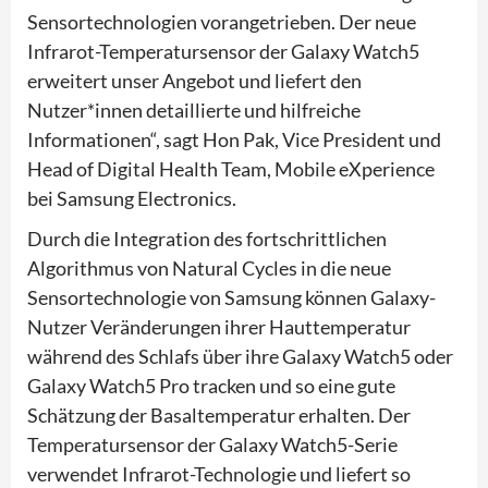
Sensortechnologien vorangetrieben. Der neue
Infrarot-Temperatursensor der Galaxy Watch5
erweitert unser Angebot und liefert den
Nutzer*innen detaillierte und hilfreiche
Informationen“, sagt Hon Pak, Vice President und
Head of Digital Health Team, Mobile eXperience
bei Samsung Electronics.
Durch die Integration des fortschrittlichen
Algorithmus von Natural Cycles in die neue
Sensortechnologie von Samsung können Galaxy-
Nutzer Veränderungen ihrer Hauttemperatur
während des Schlafs über ihre Galaxy Watch5 oder
Galaxy Watch5 Pro tracken und so eine gute
Schätzung der Basaltemperatur erhalten. Der
Temperatursensor der Galaxy Watch5-Serie
verwendet Infrarot-Technologie und liefert so