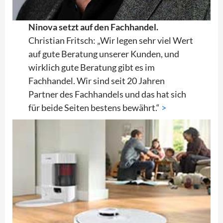
Ninova setzt auf den Fachhandel.
Christian Fritsch: „Wir legen sehr viel Wert
auf gute Beratung unserer Kunden, und
wirklich gute Beratung gibt es im
Fachhandel. Wir sind seit 20 Jahren
Partner des Fachhandels und das hat sich
für beide Seiten bestens bewährt.“
>