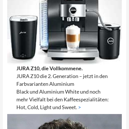
JURA Z10, die Vollkommene.
JURA Z10 die 2. Generation – jetzt in den
Farbvarianten Aluminium
Black und Aluminium White und noch
mehr Vielfalt bei den Kaffeespezialitäten:
Hot, Cold, Light und Sweet.
>