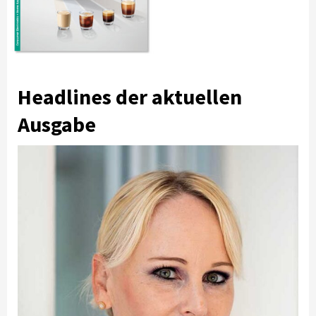
Headlines der aktuellen
Ausgabe