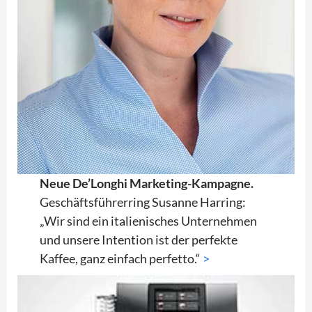
Neue De’Longhi Marketing-Kampagne.
Geschäftsführerring Susanne Harring:
„Wir sind ein italienisches Unternehmen
und unsere Intention ist der perfekte
Kaffee, ganz einfach perfetto.“
>