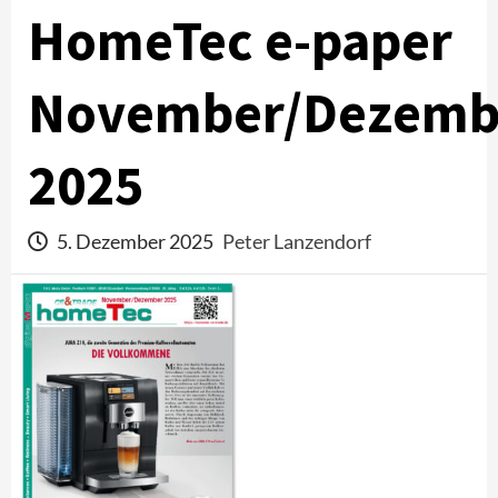
HomeTec e-paper
November/Dezemb
2025
5. Dezember 2025
Peter Lanzendorf