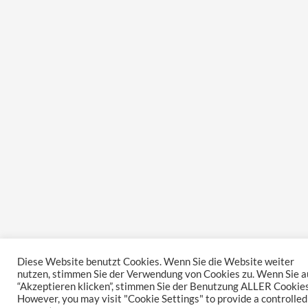
Diese Website benutzt Cookies. Wenn Sie die Website weiter
nutzen, stimmen Sie der Verwendung von Cookies zu. Wenn Sie a
“Akzeptieren klicken”, stimmen Sie der Benutzung ALLER Cookies
However, you may visit "Cookie Settings" to provide a controlled