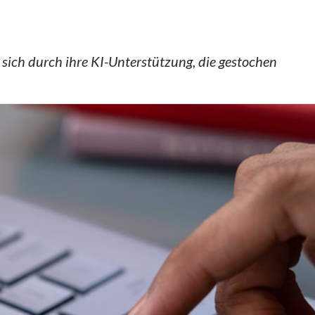
sich durch ihre KI-Unterstützung, die gestochen