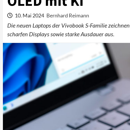
OLED mit KI
10. Mai 2024
Bernhard Reimann
Die neuen Laptops der Vivobook S-Familie zeichnen 
scharfen Displays sowie starke Ausdauer aus.