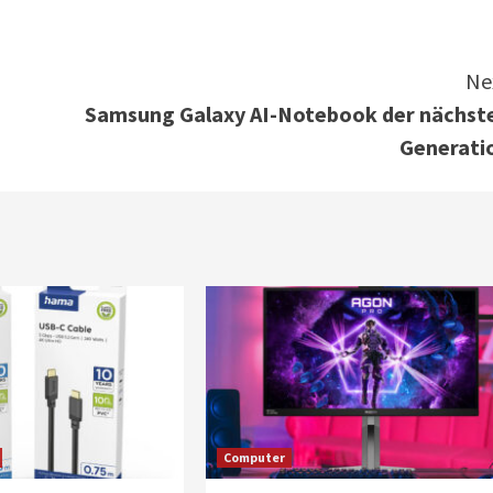
Ne
Samsung Galaxy AI-Notebook der nächst
Generati
Computer