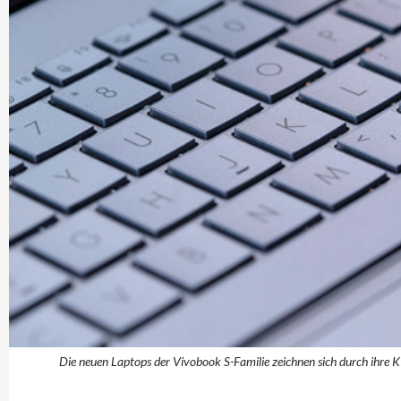
Die neuen Laptops der Vivobook S-Familie zeichnen sich durch ihre K