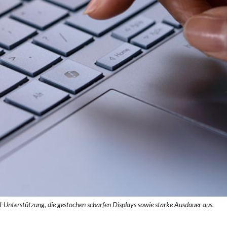
I-Unterstützung, die gestochen scharfen Displays sowie starke Ausdauer aus.