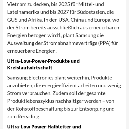
Vietnam zu decken, bis 2025 für Mittel- und
Lateinamerika und bis 2027 für Südostasien, die
GUS und Afrika. In den USA, China und Europa, wo
der Strom bereits ausschließlich aus erneuerbaren
Energien bezogen wird1, plant Samsung die
Ausweitung der Stromabnahmeverträge (PPA) für
erneuerbare Energien.
Ultra-Low-Power-Produkte und
Kreislaufwirtschaft
Samsung Electronics plant weiterhin, Produkte
anzubieten, die energieeffizient arbeiten und wenig
Strom verbrauchen. Zudem soll der gesamte
Produktlebenszyklus nachhaltiger werden – von
der Rohstoffbeschaffung bis zur Entsorgung und
zum Recycling.
Ultra-Low Power-Halbleiter und