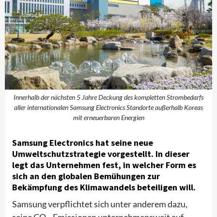
Innerhalb der nächsten 5 Jahre Deckung des kompletten Strombedarfs
aller internationalen Samsung Electronics Standorte außerhalb Koreas
mit erneuerbaren Energien
Samsung Electronics hat seine neue
Umweltschutzstrategie vorgestellt. In dieser
legt das Unternehmen fest, in welcher Form es
sich an den globalen Bemühungen zur
Bekämpfung des Klimawandels beteiligen will.
Samsung verpflichtet sich unter anderem dazu,
seine CO
-Emissionen unternehmensweit auf