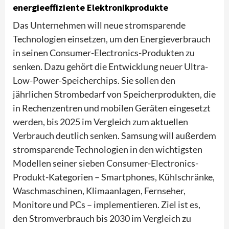
energieeffiziente Elektronikprodukte
Das Unternehmen will neue stromsparende
Technologien einsetzen, um den Energieverbrauch
in seinen Consumer-Electronics-Produkten zu
senken. Dazu gehört die Entwicklung neuer Ultra-
Low-Power-Speicherchips. Sie sollen den
jährlichen Strombedarf von Speicherprodukten, die
in Rechenzentren und mobilen Geräten eingesetzt
werden, bis 2025 im Vergleich zum aktuellen
Verbrauch deutlich senken. Samsung will außerdem
stromsparende Technologien in den wichtigsten
Modellen seiner sieben Consumer-Electronics-
Produkt-Kategorien – Smartphones, Kühlschränke,
Waschmaschinen, Klimaanlagen, Fernseher,
Monitore und PCs – implementieren. Ziel ist es,
den Stromverbrauch bis 2030 im Vergleich zu