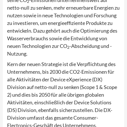
2
netto-null zu senken, mehr erneuerbare Energien zu
nutzen sowie in neue Technologien und Forschung
zu investieren, um energieeffiziente Produkte zu
entwickeln. Dazu gehört auch die Optimierung des
Wasserverbrauchs sowie die Entwicklung von
neuen Technologien zur CO
-Abscheidung und -
2
Nutzung.
Kern der neuen Strategie ist die Verpflichtung des
Unternehmens, bis 2030 die CO2-Emissionen für
alle Aktivitäten der Device eXperience (DX)
Division auf netto-null zu senken (Scope 1 & Scope
2) und dies bis 2050 für alle übrigen globalen
Aktivitäten, einschließlich der Device Solutions
(DS) Division, ebenfalls sicherzustellen. Die DX-
Division umfasst das gesamte Consumer-
Electronics-Geschäft des Unternehmens,