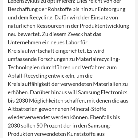
Lebenszyklus zu optimieren: Dies reicht von der
Beschaffung der Rohstoffe bis hin zur Entsorgung
und dem Recycling. Dafür wird der Einsatz von
natürlichen Ressourcen in der Produktentwicklung
neu bewertet. Zu diesem Zweck hat das
Unternehmen ein neues Labor für
Kreislaufwirtschaft eingerichtet. Es wird
umfassende Forschungen zu Materialrecycling-
Technologien durchführen und Verfahren zum
Abfall-Recycling entwickeln, um die
Kreislauffähigkeit der verwendeten Materialien zu
erhöhen. Darüber hinaus will Samsung Electronics
bis 2030 Möglichkeiten schaffen, mit denen die aus
Altbatterien gewonnenen Mineral-Stoffe
wiederverwendet werden können. Ebenfalls bis
2030 sollen 50 Prozent der in den Samsung-
Produkten verwendeten Kunststoffe aus