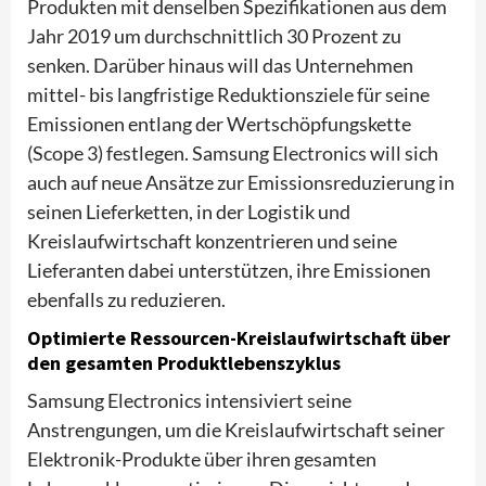
Produkten mit denselben Spezifikationen aus dem
Jahr 2019 um durchschnittlich 30 Prozent zu
senken. Darüber hinaus will das Unternehmen
mittel- bis langfristige Reduktionsziele für seine
Emissionen entlang der Wertschöpfungskette
(Scope 3) festlegen. Samsung Electronics will sich
auch auf neue Ansätze zur Emissionsreduzierung in
seinen Lieferketten, in der Logistik und
Kreislaufwirtschaft konzentrieren und seine
Lieferanten dabei unterstützen, ihre Emissionen
ebenfalls zu reduzieren.
Optimierte Ressourcen-Kreislaufwirtschaft über
den gesamten Produktlebenszyklus
Samsung Electronics intensiviert seine
Anstrengungen, um die Kreislaufwirtschaft seiner
Elektronik-Produkte über ihren gesamten