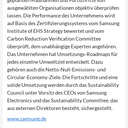
ausgewählten Organisationen objektiv überprüfen
lassen. Die Performance des Unternehmens wird
auf Basis des Zertifizierungssystems vom Samsung
Institute of EHS Strategy bewertet und vom
Carbon Reduction Verification Committee
überprüft, dem unabhängige Experten angehören.
Das Unternehmen hat Umsetzungs-Roadmaps für
jedes einzelne Umweltziel entwickelt. Dazu
gehören auch die Netto-Null-Emissions- und
Circular-Economy-Ziele. Die Fortschritte und eine
solide Umsetzung werden durch das Sustainability
Council unter Vorsitz des CEOs von Samsung
Electronics und das Sustainability Committee, das
aus externen Direktoren besteht, sichergestellt.
www.samsung.de