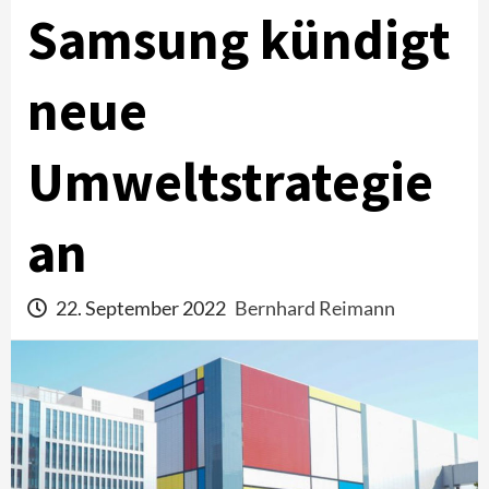
Samsung kündigt
neue
Umweltstrategie
an
22. September 2022
Bernhard Reimann