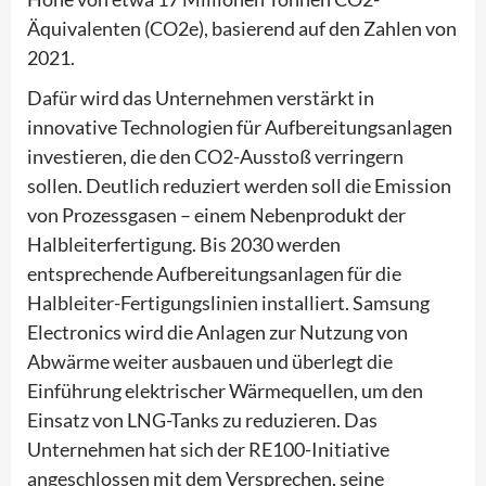
Äquivalenten (CO2e), basierend auf den Zahlen von
2021.
Dafür wird das Unternehmen verstärkt in
innovative Technologien für Aufbereitungsanlagen
investieren, die den CO2-Ausstoß verringern
sollen. Deutlich reduziert werden soll die Emission
von Prozessgasen – einem Nebenprodukt der
Halbleiterfertigung. Bis 2030 werden
entsprechende Aufbereitungsanlagen für die
Halbleiter-Fertigungslinien installiert. Samsung
Electronics wird die Anlagen zur Nutzung von
Abwärme weiter ausbauen und überlegt die
Einführung elektrischer Wärmequellen, um den
Einsatz von LNG-Tanks zu reduzieren. Das
Unternehmen hat sich der RE100-Initiative
angeschlossen mit dem Versprechen, seine