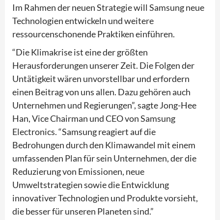
Im Rahmen der neuen Strategie will Samsung neue
Technologien entwickeln und weitere
ressourcenschonende Praktiken einführen.
“Die Klimakrise ist eine der größten
Herausforderungen unserer Zeit. Die Folgen der
Untätigkeit wären unvorstellbar und erfordern
einen Beitrag von uns allen. Dazu gehören auch
Unternehmen und Regierungen”, sagte Jong-Hee
Han, Vice Chairman und CEO von Samsung
Electronics. “Samsung reagiert auf die
Bedrohungen durch den Klimawandel mit einem
umfassenden Plan für sein Unternehmen, der die
Reduzierung von Emissionen, neue
Umweltstrategien sowie die Entwicklung
innovativer Technologien und Produkte vorsieht,
die besser für unseren Planeten sind.”