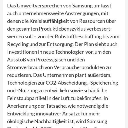
Das Umweltversprechen von Samsung umfasst
auch unternehmensweite Anstrengungen, mit
denen die Kreislauffähigkeit von Ressourcen über
den gesamten Produktlebenszyklus verbessert
werden soll – von der Rohstoffbeschaffung bis zum
Recycling und zur Entsorgung. Der Plan sieht auch
Investitionen in neue Technologien vor, um den
Ausstoß von Prozessgasen und den
Stromverbrauch von Verbraucherprodukten zu
reduzieren. Das Unternehmen plant außerdem,
Technologien zur CO2-Abscheidung, -Speicherung
und -Nutzung zu entwickeln sowie schädliche
Feinstaubpartikel in der Luft zu bekämpfen. In
Anerkennung der Tatsache, wie notwendig die
Entwicklung innovativer Ansätze für mehr
ökologische Nachhaltigkeit ist, wird Samsung