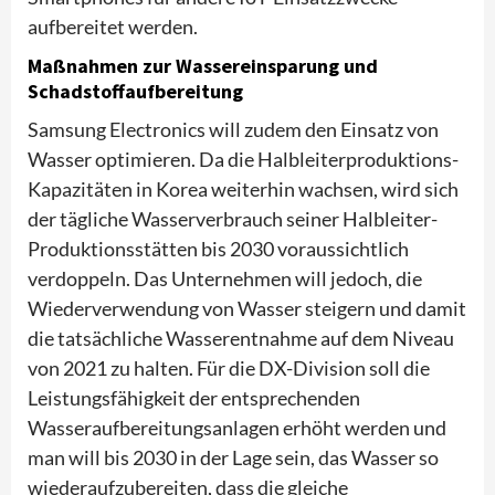
aufbereitet werden.
Maßnahmen zur Wassereinsparung und
Schadstoffaufbereitung
Samsung Electronics will zudem den Einsatz von
Wasser optimieren. Da die Halbleiterproduktions-
Kapazitäten in Korea weiterhin wachsen, wird sich
der tägliche Wasserverbrauch seiner Halbleiter-
Produktionsstätten bis 2030 voraussichtlich
verdoppeln. Das Unternehmen will jedoch, die
Wiederverwendung von Wasser steigern und damit
die tatsächliche Wasserentnahme auf dem Niveau
von 2021 zu halten. Für die DX-Division soll die
Leistungsfähigkeit der entsprechenden
Wasseraufbereitungsanlagen erhöht werden und
man will bis 2030 in der Lage sein, das Wasser so
wiederaufzubereiten, dass die gleiche