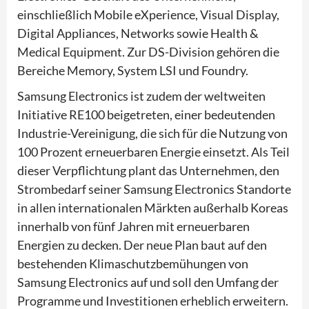
einschließlich Mobile eXperience, Visual Display,
Digital Appliances, Networks sowie Health &
Medical Equipment. Zur DS-Division gehören die
Bereiche Memory, System LSI und Foundry.
Samsung Electronics ist zudem der weltweiten
Initiative RE100 beigetreten, einer bedeutenden
Industrie-Vereinigung, die sich für die Nutzung von
100 Prozent erneuerbaren Energie einsetzt. Als Teil
dieser Verpflichtung plant das Unternehmen, den
Strombedarf seiner Samsung Electronics Standorte
in allen internationalen Märkten außerhalb Koreas
innerhalb von fünf Jahren mit erneuerbaren
Energien zu decken. Der neue Plan baut auf den
bestehenden Klimaschutzbemühungen von
Samsung Electronics auf und soll den Umfang der
Programme und Investitionen erheblich erweitern.