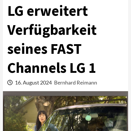
LG erweitert
Verfügbarkeit
seines FAST
Channels LG 1
16. August 2024
Bernhard Reimann