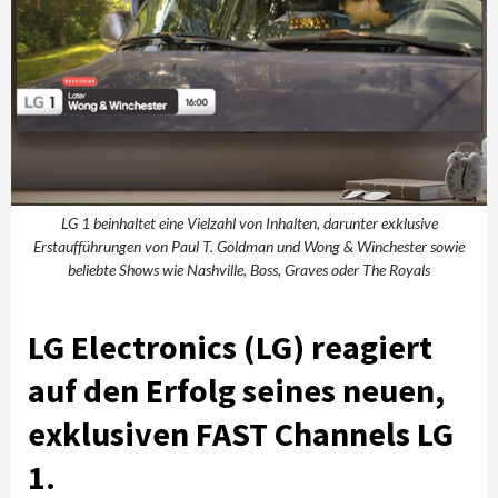
LG 1 beinhaltet eine Vielzahl von Inhalten, darunter exklusive
Erstaufführungen von Paul T. Goldman und Wong & Winchester sowie
beliebte Shows wie Nashville, Boss, Graves oder The Royals
LG Electronics (LG) reagiert
auf den Erfolg seines neuen,
exklusiven FAST Channels LG
1.