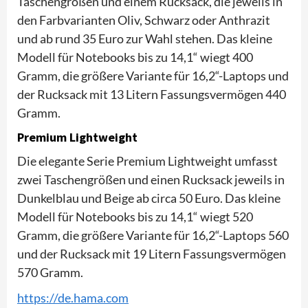
Taschengrößen und einem Rucksack, die jeweils in
den Farbvarianten Oliv, Schwarz oder Anthrazit
und ab rund 35 Euro zur Wahl stehen. Das kleine
Modell für Notebooks bis zu 14,1“ wiegt 400
Gramm, die größere Variante für 16,2“-Laptops und
der Rucksack mit 13 Litern Fassungsvermögen 440
Gramm.
Premium Lightweight
Die elegante Serie Premium Lightweight umfasst
zwei Taschengrößen und einen Rucksack jeweils in
Dunkelblau und Beige ab circa 50 Euro. Das kleine
Modell für Notebooks bis zu 14,1“ wiegt 520
Gramm, die größere Variante für 16,2“-Laptops 560
und der Rucksack mit 19 Litern Fassungsvermögen
570 Gramm.
https://de.hama.com