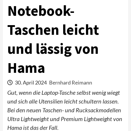
Notebook-
Taschen leicht
und lässig von
Hama
30. April 2024
Bernhard Reimann
Gut, wenn die Laptop-Tasche selbst wenig wiegt
und sich alle Utensilien leicht schultern lassen.
Bei den neuen Taschen- und Rucksackmodellen
Ultra Lightweight und Premium Lightweight von
Hama ist das der Fall.