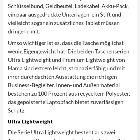
Schlüsselbund, Geldbeutel, Ladekabel, Akku-Pack,
ein paar ausgedruckte Unterlagen, ein Stift und
vielleicht sogar ein zusätzliches Tablet müssen
dringend mit.
Umso wichtiger ist es, dass die Tasche möglichst
wenig Eigengewicht hat. Die beiden Taschenserien
Ultra Lightweight und Premium Lightweight von
Hama sind extrem leicht, strapazierfähig und mit
ihrer durchdachten Ausstattung die richtigen
Business-Begleiter. Innen- und Außenmaterial
bestehen zu 100 Prozent aus recyceltem Polyester,
das gepolsterte Laptopfach bietet zuverlässigen
Schutz.
Ultra Lightweight
Die Serie Ultra Lightweight besteht aus zwei