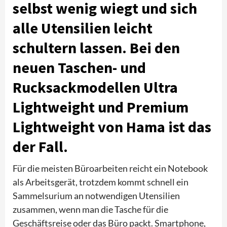
selbst wenig wiegt und sich
alle Utensilien leicht
schultern lassen. Bei den
neuen Taschen- und
Rucksackmodellen Ultra
Lightweight und Premium
Lightweight von Hama ist das
der Fall.
Für die meisten Büroarbeiten reicht ein Notebook
als Arbeitsgerät, trotzdem kommt schnell ein
Sammelsurium an notwendigen Utensilien
zusammen, wenn man die Tasche für die
Geschäftsreise oder das Büro packt. Smartphone,