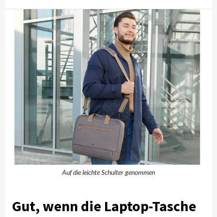
Auf die leichte Schulter genommen
Gut, wenn die Laptop-Tasche