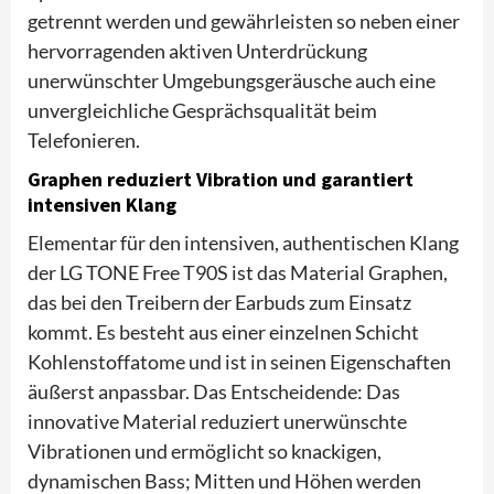
getrennt werden und gewährleisten so neben einer
hervorragenden aktiven Unterdrückung
unerwünschter Umgebungsgeräusche auch eine
unvergleichliche Gesprächsqualität beim
Telefonieren.
Graphen reduziert Vibration und garantiert
intensiven Klang
Elementar für den intensiven, authentischen Klang
der LG TONE Free T90S ist das Material Graphen,
das bei den Treibern der Earbuds zum Einsatz
kommt. Es besteht aus einer einzelnen Schicht
Kohlenstoffatome und ist in seinen Eigenschaften
äußerst anpassbar. Das Entscheidende: Das
innovative Material reduziert unerwünschte
Vibrationen und ermöglicht so knackigen,
dynamischen Bass; Mitten und Höhen werden