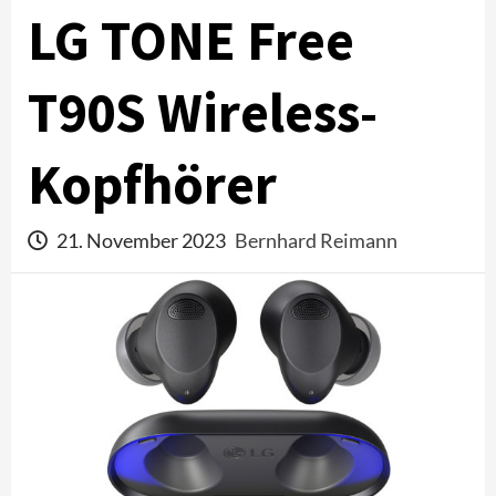
LG TONE Free
T90S Wireless-
Kopfhörer
21. November 2023
Bernhard Reimann