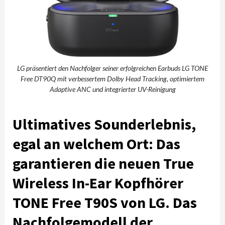
LG präsentiert den Nachfolger seiner erfolgreichen Earbuds LG TONE
Free DT90Q mit verbessertem Dolby Head Tracking, optimiertem
Adaptive ANC und integrierter UV-Reinigung
Ultimatives Sounderlebnis,
egal an welchem Ort: Das
garantieren die neuen True
Wireless In-Ear Kopfhörer
TONE Free T90S von LG. Das
Nachfolgemodell der