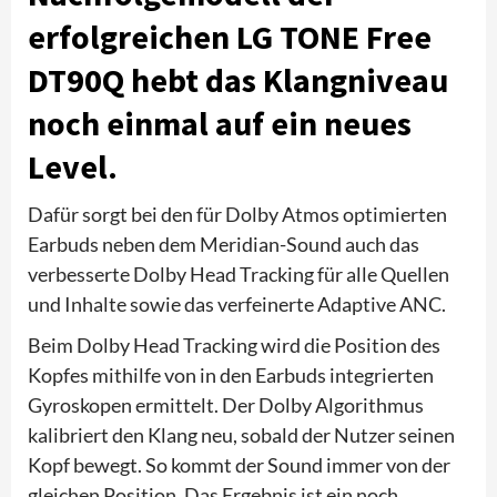
erfolgreichen LG TONE Free
DT90Q hebt das Klangniveau
noch einmal auf ein neues
Level.
Dafür sorgt bei den für Dolby Atmos optimierten
Earbuds neben dem Meridian-Sound auch das
verbesserte Dolby Head Tracking für alle Quellen
und Inhalte sowie das verfeinerte Adaptive ANC.
Beim Dolby Head Tracking wird die Position des
Kopfes mithilfe von in den Earbuds integrierten
Gyroskopen ermittelt. Der Dolby Algorithmus
kalibriert den Klang neu, sobald der Nutzer seinen
Kopf bewegt. So kommt der Sound immer von der
gleichen Position. Das Ergebnis ist ein noch