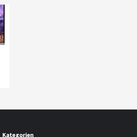
Kategorien