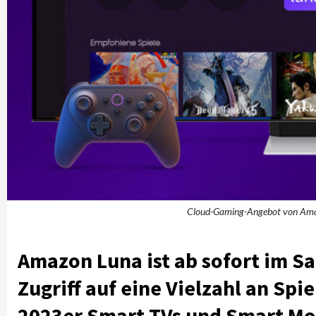
Cloud-Gaming-Angebot von Amazon
Amazon Luna ist ab sofort im 
Zugriff auf eine Vielzahl an Spi
2023er Smart TVs und Smart Mon