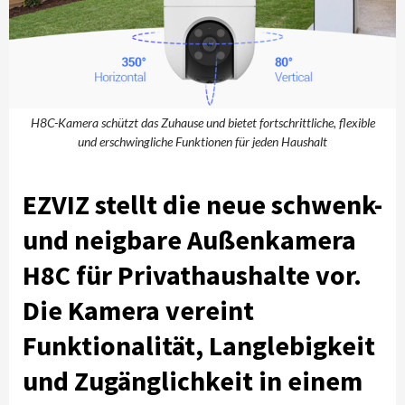
H8C-Kamera schützt das Zuhause und bietet fortschrittliche, flexible
und erschwingliche Funktionen für jeden Haushalt
EZVIZ stellt die neue schwenk-
und neigbare Außenkamera
H8C für Privathaushalte vor.
Die Kamera vereint
Funktionalität, Langlebigkeit
und Zugänglichkeit in einem