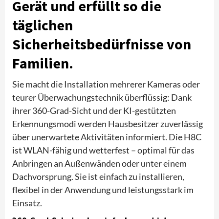
Gerät und erfüllt so die
täglichen
Sicherheitsbedürfnisse von
Familien.
Sie macht die Installation mehrerer Kameras oder
teurer Überwachungstechnik überflüssig: Dank
ihrer 360-Grad-Sicht und der KI-gestützten
Erkennungsmodi werden Hausbesitzer zuverlässig
über unerwartete Aktivitäten informiert. Die H8C
ist WLAN-fähig und wetterfest – optimal für das
Anbringen an Außenwänden oder unter einem
Dachvorsprung. Sie ist einfach zu installieren,
flexibel in der Anwendung und leistungsstark im
Einsatz.