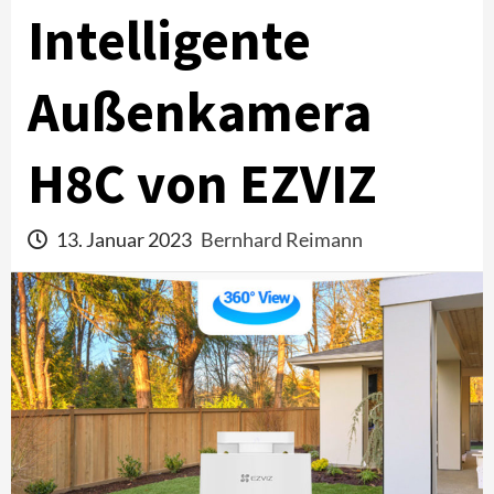
Intelligente
Außenkamera
H8C von EZVIZ
13. Januar 2023
Bernhard Reimann