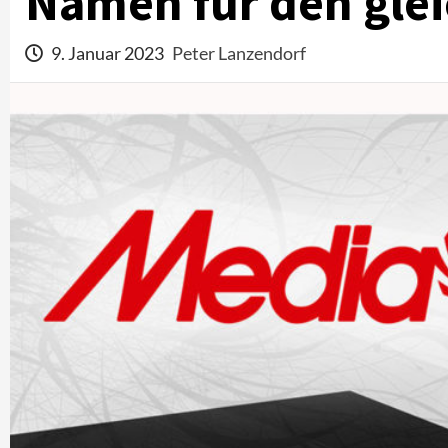
Namen für den glei
9. Januar 2023
Peter Lanzendorf