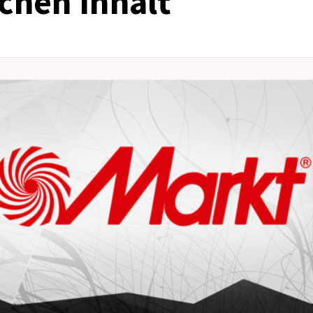
chen Inhalt