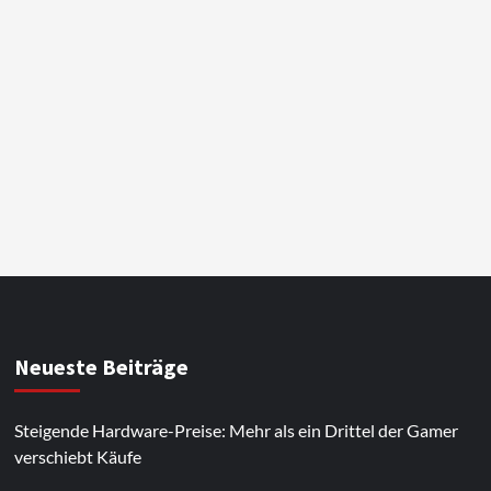
Neueste Beiträge
Steigende Hardware-Preise: Mehr als ein Drittel der Gamer
verschiebt Käufe