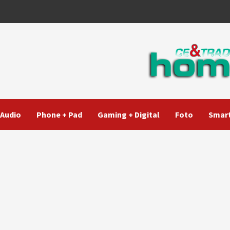
Audio
Phone + Pad
Gaming + Digital
Foto
Smart