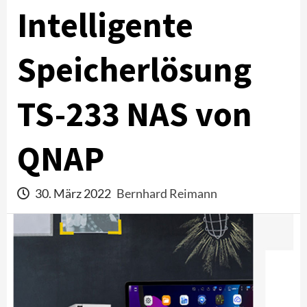
Intelligente
Speicherlösung
TS-233 NAS von
QNAP
30. März 2022
Bernhard Reimann