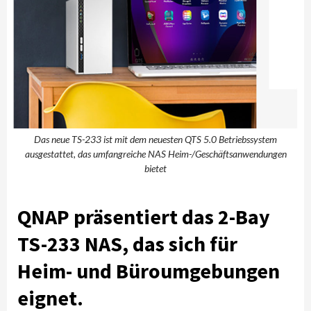
Das neue TS-233 ist mit dem neuesten QTS 5.0 Betriebssystem
ausgestattet, das umfangreiche NAS Heim-/Geschäftsanwendungen
bietet
QNAP präsentiert das 2-Bay
TS-233 NAS, das sich für
Heim- und Büroumgebungen
eignet.