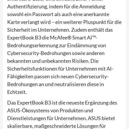
Authentifizierung, indem für die Anmeldung
sowohl ein Passwort als auch eine anerkannte
Karte verlangt wird – ein weiterer Pluspunkt für die
Sicherheit im Unternehmen. Zudem enthält das
ExpertBook B3 die McAfee® Smart AI™-
Bedrohungserkennung zur Eindämmung von
Cybersecurity-Bedrohungen sowie anderen
bekannten und unbekannten Risiken. Die
Sicherheitsfunktionen für Unternehmen mit AI-
Fähigkeiten passen sich neuen Cybersecurity-
Bedrohungen an und neutralisieren diese in
Echtzeit.
Das ExpertBook B3 ist die neueste Ergänzung des
ASUS-Ökosystems von Produkten und
Dienstleistungen für Unternehmen. ASUS bietet
skalierbare, maßgeschneiderte Lösungen für