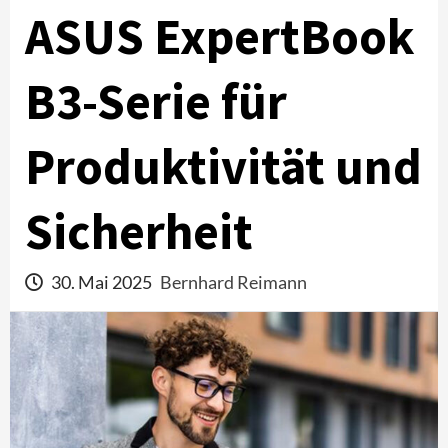
ASUS ExpertBook
B3-Serie für
Produktivität und
Sicherheit
30. Mai 2025
Bernhard Reimann