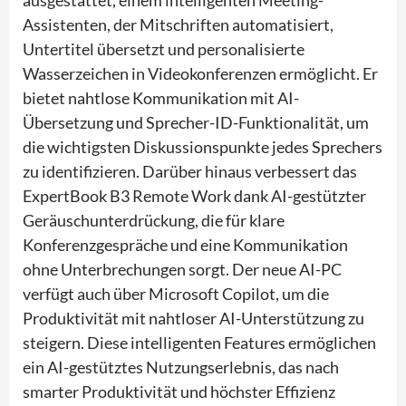
Assistenten, der Mitschriften automatisiert,
Untertitel übersetzt und personalisierte
Wasserzeichen in Videokonferenzen ermöglicht. Er
bietet nahtlose Kommunikation mit AI-
Übersetzung und Sprecher-ID-Funktionalität, um
die wichtigsten Diskussionspunkte jedes Sprechers
zu identifizieren. Darüber hinaus verbessert das
ExpertBook B3 Remote Work dank AI-gestützter
Geräuschunterdrückung, die für klare
Konferenzgespräche und eine Kommunikation
ohne Unterbrechungen sorgt. Der neue AI-PC
verfügt auch über Microsoft Copilot, um die
Produktivität mit nahtloser AI-Unterstützung zu
steigern. Diese intelligenten Features ermöglichen
ein AI-gestütztes Nutzungserlebnis, das nach
smarter Produktivität und höchster Effizienz