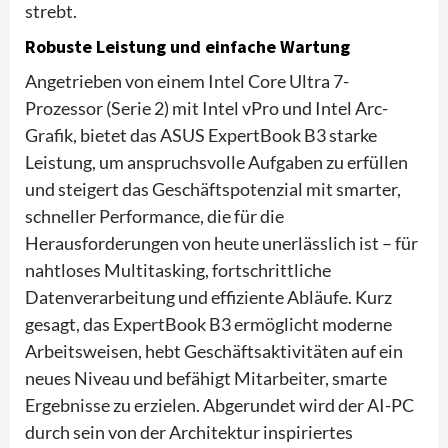
strebt.
Robuste Leistung und einfache Wartung
Angetrieben von einem Intel Core Ultra 7-
Prozessor (Serie 2) mit Intel vPro und Intel Arc-
Grafik, bietet das ASUS ExpertBook B3 starke
Leistung, um anspruchsvolle Aufgaben zu erfüllen
und steigert das Geschäftspotenzial mit smarter,
schneller Performance, die für die
Herausforderungen von heute unerlässlich ist – für
nahtloses Multitasking, fortschrittliche
Datenverarbeitung und effiziente Abläufe. Kurz
gesagt, das ExpertBook B3 ermöglicht moderne
Arbeitsweisen, hebt Geschäftsaktivitäten auf ein
neues Niveau und befähigt Mitarbeiter, smarte
Ergebnisse zu erzielen. Abgerundet wird der AI-PC
durch sein von der Architektur inspiriertes