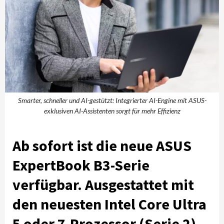
Smarter, schneller und AI-gestützt: Integrierter AI-Engine mit ASUS-
exklusiven AI-Assistenten sorgt für mehr Effizienz
Ab sofort ist die neue ASUS
ExpertBook B3-Serie
verfügbar. Ausgestattet mit
den neuesten Intel Core Ultra
5 oder 7-Prozessor (Serie 2)