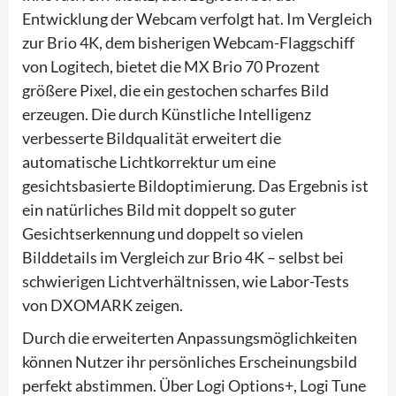
Entwicklung der Webcam verfolgt hat. Im Vergleich
zur Brio 4K, dem bisherigen Webcam-Flaggschiff
von Logitech, bietet die MX Brio 70 Prozent
größere Pixel, die ein gestochen scharfes Bild
erzeugen. Die durch Künstliche Intelligenz
verbesserte Bildqualität erweitert die
automatische Lichtkorrektur um eine
gesichtsbasierte Bildoptimierung. Das Ergebnis ist
ein natürliches Bild mit doppelt so guter
Gesichtserkennung und doppelt so vielen
Bilddetails im Vergleich zur Brio 4K – selbst bei
schwierigen Lichtverhältnissen, wie Labor-Tests
von DXOMARK zeigen.
Durch die erweiterten Anpassungsmöglichkeiten
können Nutzer ihr persönliches Erscheinungsbild
perfekt abstimmen. Über Logi Options+, Logi Tune