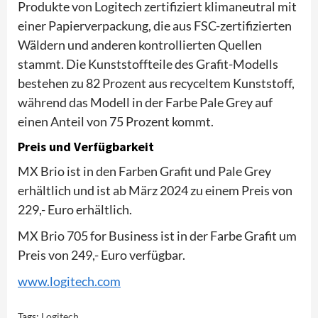
Produkte von Logitech zertifiziert klimaneutral mit
einer Papierverpackung, die aus FSC-zertifizierten
Wäldern und anderen kontrollierten Quellen
stammt. Die Kunststoffteile des Grafit-Modells
bestehen zu 82 Prozent aus recyceltem Kunststoff,
während das Modell in der Farbe Pale Grey auf
einen Anteil von 75 Prozent kommt.
Preis und Verfügbarkeit
MX Brio ist in den Farben Grafit und Pale Grey
erhältlich und ist ab März 2024 zu einem Preis von
229,- Euro erhältlich.
MX Brio 705 for Business ist in der Farbe Grafit um
Preis von 249,- Euro verfügbar.
www.logitech.com
Tags:
Logitech