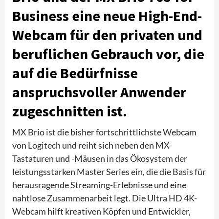
Business eine neue High-End-
Webcam für den privaten und
beruflichen Gebrauch vor, die
auf die Bedürfnisse
anspruchsvoller Anwender
zugeschnitten ist.
MX Brio ist die bisher fortschrittlichste Webcam
von Logitech und reiht sich neben den MX-
Tastaturen und -Mäusen in das Ökosystem der
leistungsstarken Master Series ein, die die Basis für
herausragende Streaming-Erlebnisse und eine
nahtlose Zusammenarbeit legt. Die Ultra HD 4K-
Webcam hilft kreativen Köpfen und Entwickler,