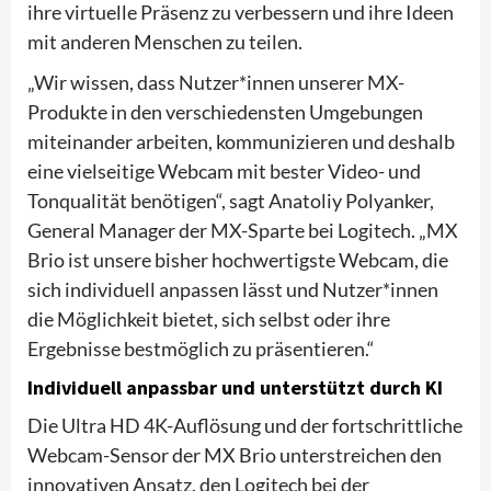
ihre virtuelle Präsenz zu verbessern und ihre Ideen
mit anderen Menschen zu teilen.
„Wir wissen, dass Nutzer*innen unserer MX-
Produkte in den verschiedensten Umgebungen
miteinander arbeiten, kommunizieren und deshalb
eine vielseitige Webcam mit bester Video- und
Tonqualität benötigen“, sagt Anatoliy Polyanker,
General Manager der MX-Sparte bei Logitech. „MX
Brio ist unsere bisher hochwertigste Webcam, die
sich individuell anpassen lässt und Nutzer*innen
die Möglichkeit bietet, sich selbst oder ihre
Ergebnisse bestmöglich zu präsentieren.“
Individuell anpassbar und unterstützt durch KI
Die Ultra HD 4K-Auflösung und der fortschrittliche
Webcam-Sensor der MX Brio unterstreichen den
innovativen Ansatz, den Logitech bei der