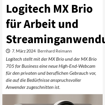
Logitech MX Brio
für Arbeit und
Streaminganwend
7. März 2024
Bernhard Reimann
Logitech stellt mit der MX Brio und der MX Brio
705 for Business eine neue High-End-Webcam
für den privaten und beruflichen Gebrauch vor,
die auf die Bedürfnisse anspruchsvoller
Anwender zugeschnitten ist.