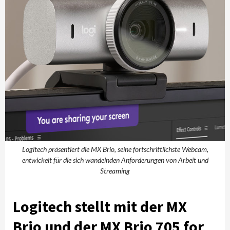
Logitech präsentiert die MX Brio, seine fortschrittlichste Webcam,
entwickelt für die sich wandelnden Anforderungen von Arbeit und
Streaming
Logitech stellt mit der MX
Brio und der MX Brio 705 for