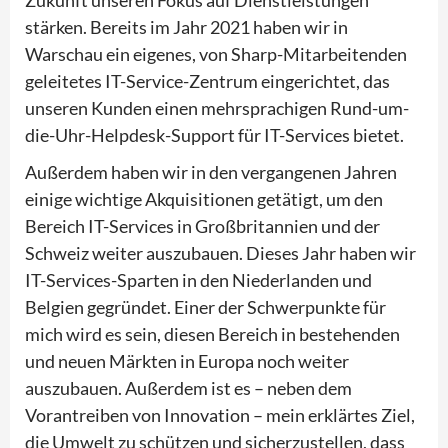
stärken. Bereits im Jahr 2021 haben wir in
Warschau ein eigenes, von Sharp-Mitarbeitenden
geleitetes IT-Service-Zentrum eingerichtet, das
unseren Kunden einen mehrsprachigen Rund-um-
die-Uhr-Helpdesk-Support für IT-Services bietet.
Außerdem haben wir in den vergangenen Jahren
einige wichtige Akquisitionen getätigt, um den
Bereich IT-Services in Großbritannien und der
Schweiz weiter auszubauen. Dieses Jahr haben wir
IT-Services-Sparten in den Niederlanden und
Belgien gegründet. Einer der Schwerpunkte für
mich wird es sein, diesen Bereich in bestehenden
und neuen Märkten in Europa noch weiter
auszubauen. Außerdem ist es – neben dem
Vorantreiben von Innovation – mein erklärtes Ziel,
die Umwelt zu schützen und sicherzustellen, dass