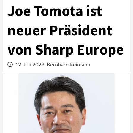
Joe Tomota ist
neuer Präsident
von Sharp Europe
12. Juli 2023
Bernhard Reimann