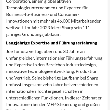
Corporation, einem global aktiven
Technologieunternehmen und Experten für
Business-to-Business- und Consumer-
Innovationen mit mehr als 46.000 Mitarbeitenden
weltweit. Im Jahr 2023 feiert Sharp sein 111-
jähriges Gründungsjubiläum.
Langjährige Expertise und Führungserfahrung
Joe Tomota verfügt über rund 30 Jahre an
umfangreicher, internationaler Führungserfahrung
und Expertise in den Bereichen Industriedesign,
innovative Technologieentwicklung, Produktion
und Vertrieb. Seine bisherige Laufbahn bei Sharp
umfasst insgesamt zehn Jahre bei verschiedenen
internationalen Tochtergesellschaften in
unterschiedlichen Funktionen. In dieser Zeit hat er
Innovationen bei der MFP-Steuerung und großen