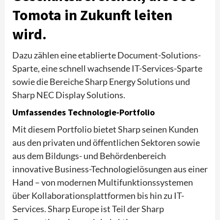
Tomota in Zukunft leiten
wird.
Dazu zählen eine etablierte Document-Solutions-
Sparte, eine schnell wachsende IT-Services-Sparte
sowie die Bereiche Sharp Energy Solutions und
Sharp NEC Display Solutions.
Umfassendes Technologie-Portfolio
Mit diesem Portfolio bietet Sharp seinen Kunden
aus den privaten und öffentlichen Sektoren sowie
aus dem Bildungs- und Behördenbereich
innovative Business-Technologielösungen aus einer
Hand – von modernen Multifunktionssystemen
über Kollaborationsplattformen bis hin zu IT-
Services. Sharp Europe ist Teil der Sharp