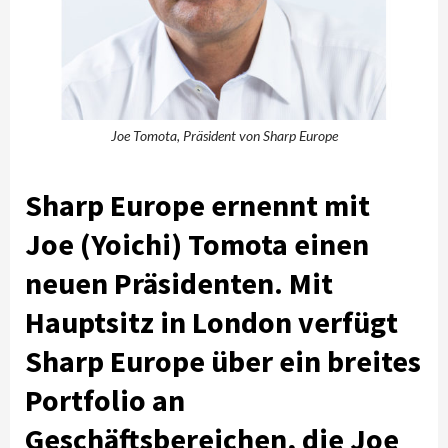
Joe Tomota, Präsident von Sharp Europe
Sharp Europe ernennt mit
Joe (Yoichi) Tomota einen
neuen Präsidenten. Mit
Hauptsitz in London verfügt
Sharp Europe über ein breites
Portfolio an
Geschäftsbereichen, die Joe