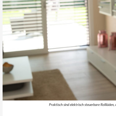
Praktisch sind elektrisch steuerbare Rollläden