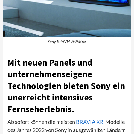
Sony BRAVIA A95K65
Mit neuen Panels und
unternehmenseigene
Technologien bieten Sony ein
unerreicht intensives
Fernseherlebnis
.
Ab sofort können die meisten
BRAVIA XR
Modelle
des Jahres 2022 von Sony in ausgewählten Ländern