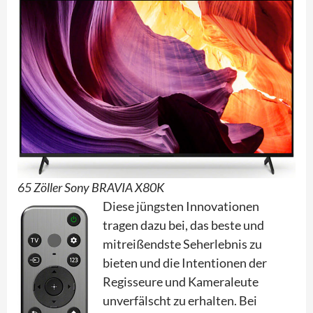
65 Zöller Sony BRAVIA X80K
Diese jüngsten Innovationen
tragen dazu bei, das beste und
mitreißendste Seherlebnis zu
bieten und die Intentionen der
Regisseure und Kameraleute
unverfälscht zu erhalten. Bei