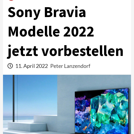
Sony Bravia
Modelle 2022
jetzt vorbestellen
11. April 2022
Peter Lanzendorf