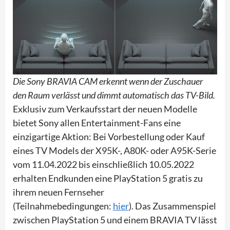
Die Sony BRAVIA CAM erkennt wenn der Zuschauer
den Raum verlässt und dimmt automatisch das TV-Bild.
Exklusiv zum Verkaufsstart der neuen Modelle
bietet Sony allen Entertainment-Fans eine
einzigartige Aktion: Bei Vorbestellung oder Kauf
eines TV Models der X95K-, A80K- oder A95K-Serie
vom 11.04.2022 bis einschließlich 10.05.2022
erhalten Endkunden eine PlayStation 5 gratis zu
ihrem neuen Fernseher
(Teilnahmebedingungen:
hier
). Das Zusammenspiel
zwischen PlayStation 5 und einem BRAVIA TV lässt