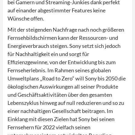
bei Gamern und Streaming-Junkies dank perfekt
auf einander abgestimmter Features keine
Wünsche offen.
Mit der steigenden Nachfrage nach noch größeren
Fernsehbildschirmen kann der Ressourcen- und
Energieverbrauch steigen. Sony setzt sich jedoch
für Nachhaltigkeit ein und sorgt für
Effizienzgewinne, von der Entwicklung bis zum
Fernseherlebnis. Im Rahmen seines globalen
Umweltplans „Road to Zero“ will Sony bis 2050 die
ökologischen Auswirkungen all seiner Produkte
und Geschäftsaktivitäten über den gesamten
Lebenszyklus hinweg auf null reduzieren und so zu
einer nachhaltigen Gesellschaft beitragen. Im
Einklang mit diesen Zielen hat Sony bei seinen
Fernsehern für 2022 vielfach seinen