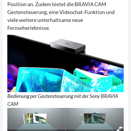
Position an. Zudem bietet die BRAVIA CAM
Gestensteuerung, eine Videochat-Funktion und
viele weitere unterhaltsame neue
Fernseherlebnisse.
Bedienung per Gastensteuerung mit der Sony BRAVIA
CAM