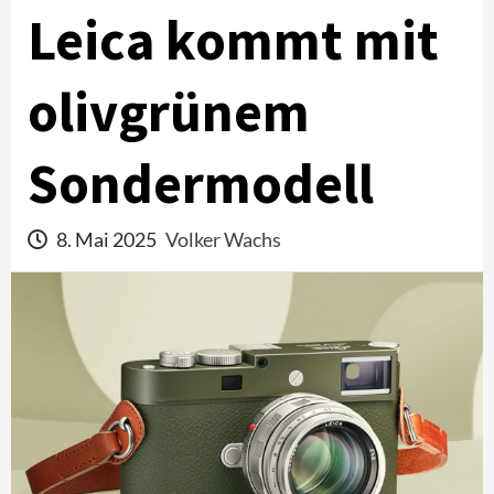
Leica kommt mit
olivgrünem
Sondermodell
8. Mai 2025
Volker Wachs