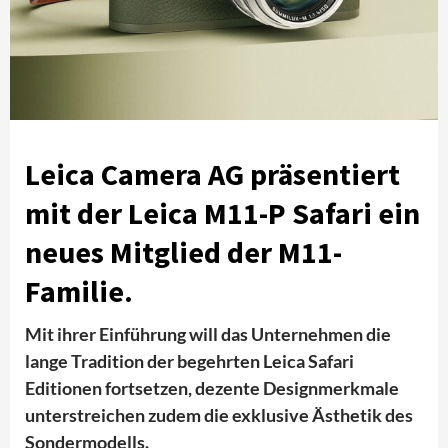
Leica Camera AG präsentiert
mit der Leica M11-P Safari ein
neues Mitglied der M11-
Familie.
Mit ihrer Einführung will das Unternehmen die
lange Tradition der begehrten Leica Safari
Editionen fortsetzen, dezente Designmerkmale
unterstreichen zudem die exklusive Ästhetik des
Sondermodells.