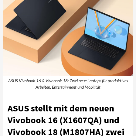
ASUS Vivobook 16 & Vivobook 18: Zwei neue Laptops für produktives
Arbeiten, Entertainment und Mobilität
ASUS stellt mit dem neuen
Vivobook 16 (X1607QA) und
Vivobook 18 (M1807HA) zwei