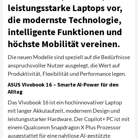
leistungsstarke Laptops vor,
die modernste Technologie,
intelligente Funktionen und
höchste Mobilität vereinen.
Die neuen Modelle sind speziell auf die Bedürfnisse
anspruchsvoller Nutzer ausgelegt, die Wert auf
Produktivität, Flexibilität und Performance legen.
ASUS Vivobook 16 – Smarte AI-Power für den
Alltag
Das Vivobook 16 ist ein hochinnovativer Laptop
mit langer Akkulaufzeit, modernem Design und
leistungsstarker Hardware. Der Copilot+ PC ist mit
einem Qualcomm Snapdragon X Plus Prozessor
ausgestattet für eine nahtlose AI-gestützte