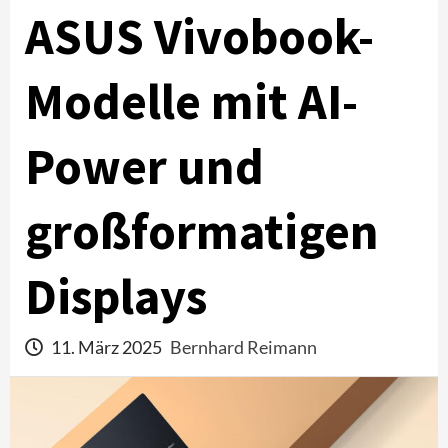
ASUS Vivobook-
Modelle mit AI-
Power und
großformatigen
Displays
11. März 2025
Bernhard Reimann