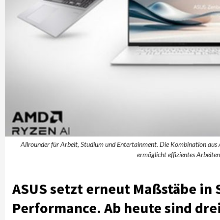
Allrounder für Arbeit, Studium und Entertainment. Die Kombination aus
ermöglicht effizientes Arbeiten
ASUS setzt erneut Maßstäbe in 
Performance. Ab heute sind dre