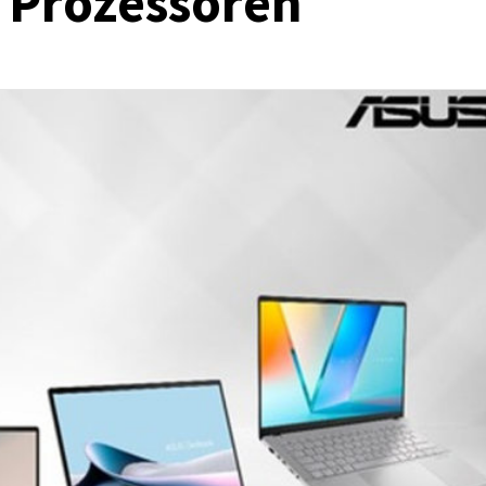
s Prozessoren