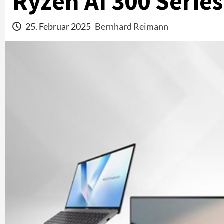
Ryzen AI 300 Serie
25. Februar 2025
Bernhard Reimann