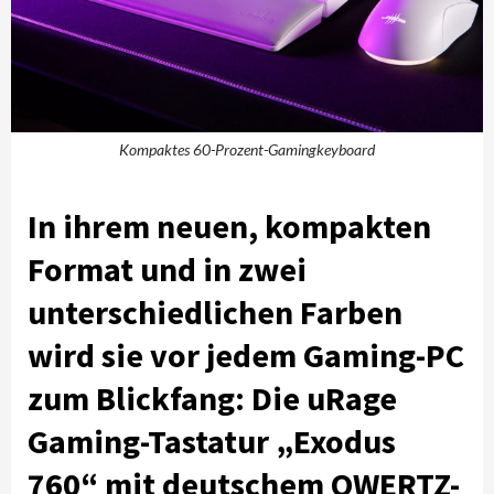
Kompaktes 60-Prozent-Gamingkeyboard
In ihrem neuen, kompakten
Format und in zwei
unterschiedlichen Farben
wird sie vor jedem Gaming-PC
zum Blickfang: Die uRage
Gaming-Tastatur „Exodus
760“ mit deutschem QWERTZ-