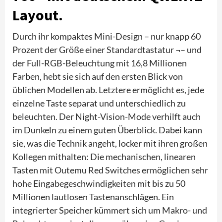
Layout.
Durch ihr kompaktes Mini-Design – nur knapp 60
Prozent der Größe einer Standardtastatur ¬– und
der Full-RGB-Beleuchtung mit 16,8 Millionen
Farben, hebt sie sich auf den ersten Blick von
üblichen Modellen ab. Letztere ermöglicht es, jede
einzelne Taste separat und unterschiedlich zu
beleuchten. Der Night-Vision-Mode verhilft auch
im Dunkeln zu einem guten Überblick. Dabei kann
sie, was die Technik angeht, locker mit ihren großen
Kollegen mithalten: Die mechanischen, linearen
Tasten mit Outemu Red Switches ermöglichen sehr
hohe Eingabegeschwindigkeiten mit bis zu 50
Millionen lautlosen Tastenanschlägen. Ein
integrierter Speicher kümmert sich um Makro- und