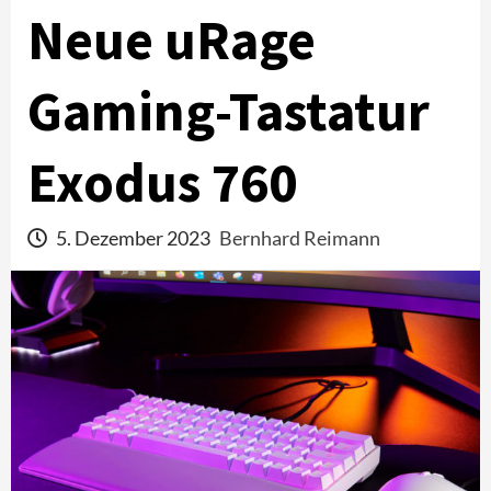
Neue uRage
Gaming-Tastatur
Exodus 760
5. Dezember 2023
Bernhard Reimann