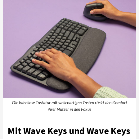
Die kabellose Tastatur mit wellenartigen Tasten rückt den Komfort
ihrer Nutzer in den Fokus
Mit Wave Keys und Wave Keys