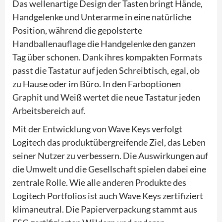
Das wellenartige Design der Tasten bringt Hände,
Handgelenke und Unterarme in eine natürliche
Position, während die gepolsterte
Handballenauflage die Handgelenke den ganzen
Tag über schonen. Dank ihres kompakten Formats
passt die Tastatur auf jeden Schreibtisch, egal, ob
zu Hause oder im Büro. In den Farboptionen
Graphit und Weiß wertet die neue Tastatur jeden
Arbeitsbereich auf.
Mit der Entwicklung von Wave Keys verfolgt
Logitech das produktübergreifende Ziel, das Leben
seiner Nutzer zu verbessern. Die Auswirkungen auf
die Umwelt und die Gesellschaft spielen dabei eine
zentrale Rolle. Wie alle anderen Produkte des
Logitech Portfolios ist auch Wave Keys zertifiziert
klimaneutral. Die Papierverpackung stammt aus