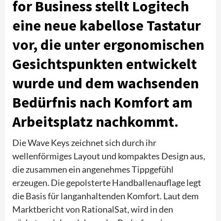
for Business stellt Logitech
eine neue kabellose Tastatur
vor, die unter ergonomischen
Gesichtspunkten entwickelt
wurde und dem wachsenden
Bedürfnis nach Komfort am
Arbeitsplatz nachkommt.
Die Wave Keys zeichnet sich durch ihr
wellenförmiges Layout und kompaktes Design aus,
die zusammen ein angenehmes Tippgefühl
erzeugen. Die gepolsterte Handballenauflage legt
die Basis für langanhaltenden Komfort. Laut dem
Marktbericht von RationalSat, wird in den