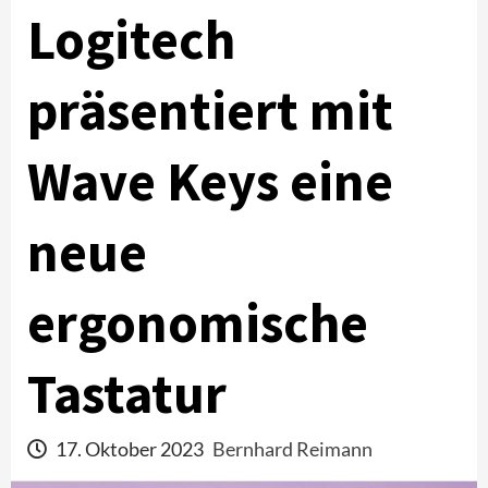
Logitech
präsentiert mit
Wave Keys eine
neue
ergonomische
Tastatur
17. Oktober 2023
Bernhard Reimann