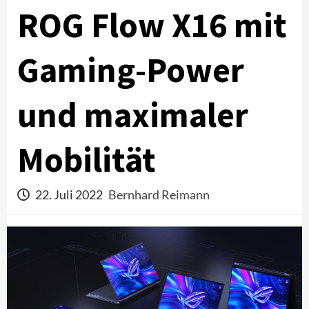
ROG Flow X16 mit
Gaming-Power
und maximaler
Mobilität
22. Juli 2022
Bernhard Reimann