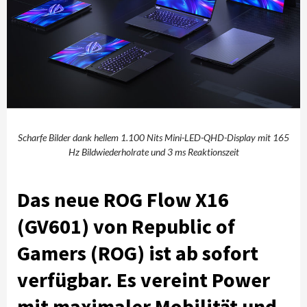
Scharfe Bilder dank hellem 1.100 Nits Mini-LED-QHD-Display mit 165
Hz Bildwiederholrate und 3 ms Reaktionszeit
Das neue ROG Flow X16
(GV601) von Republic of
Gamers (ROG) ist ab sofort
verfügbar. Es vereint Power
mit maximaler Mobilität und