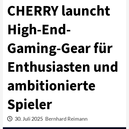
CHERRY launcht
High-End-
Gaming-Gear für
Enthusiasten und
ambitionierte
Spieler
30. Juli 2025
Bernhard Reimann