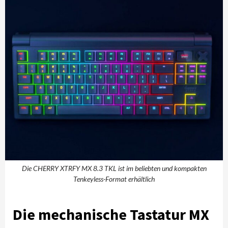
Die CHERRY XTRFY MX 8.3 TKL ist im beliebten und kompakten
Tenkeyless-Format erhältlich
Die mechanische Tastatur MX