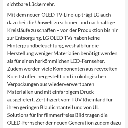
sichtbare Lücke mehr.
Mit dem neuen OLED TV-Line-up trägt LG auch
dazu bei, die Umwelt zu schonen und nachhaltige
Kreisläufe zu schaffen – von der Produktion bis hin
zur Entsorgung. LG OLED TVs haben keine
Hintergrundbeleuchtung, weshalb für die
Herstellung weniger Materialien benötigt werden,
als für einen herkömmlichen LCD-Fernseher.
Zudem werden viele Komponenten aus recycelten
Kunststoffen hergestellt und in ökologischen
Verpackungen aus wiederverwertbaren
Materialien und mit einfarbigem Druck
ausgeliefert. Zertifiziert vom TÜV Rheinland für
ihren geringen Blaulichtanteil und von UL
Solutions für ihr flimmerfreies Bild tragen die
OLED-Fernseher der neuen Generation zudem dazu