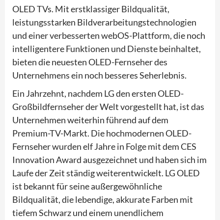
OLED TVs. Mit erstklassiger Bildqualität,
leistungsstarken Bildverarbeitungstechnologien
und einer verbesserten webOS-Plattform, die noch
intelligentere Funktionen und Dienste beinhaltet,
bieten die neuesten OLED-Fernseher des
Unternehmens ein noch besseres Seherlebnis.
Ein Jahrzehnt, nachdem LG den ersten OLED-
Großbildfernseher der Welt vorgestellt hat, ist das
Unternehmen weiterhin führend auf dem
Premium-TV-Markt. Die hochmodernen OLED-
Fernseher wurden elf Jahre in Folge mit dem CES
Innovation Award ausgezeichnet und haben sich im
Laufe der Zeit ständig weiterentwickelt. LG OLED
ist bekannt für seine außergewöhnliche
Bildqualität, die lebendige, akkurate Farben mit
tiefem Schwarz und einem unendlichem