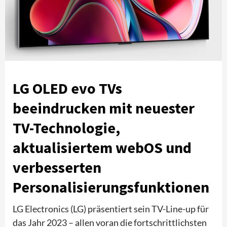
LG OLED evo TVs
beeindrucken mit neuester
TV-Technologie,
aktualisiertem webOS und
verbesserten
Personalisierungsfunktionen
LG Electronics (LG) präsentiert sein TV-Line-up für
das Jahr 2023 – allen voran die fortschrittlichsten