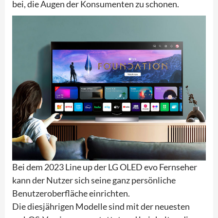
bei, die Augen der Konsumenten zu schonen.
Bei dem 2023 Line up der LG OLED evo Fernseher
kann der Nutzer sich seine ganz persönliche
Benutzeroberfläche einrichten.
Die diesjährigen Modelle sind mit der neuesten