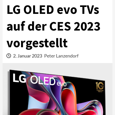
LG OLED evo TVs
auf der CES 2023
vorgestellt
2. Januar 2023
Peter Lanzendorf