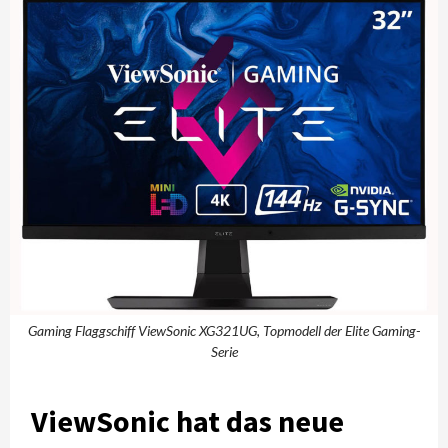
Gaming Flaggschiff ViewSonic XG321UG, Topmodell der Elite Gaming-
Serie
ViewSonic hat das neue