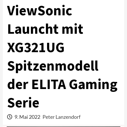
ViewSonic
Launcht mit
XG321UG
Spitzenmodell
der ELITA Gaming
Serie
9. Mai 2022
Peter Lanzendorf