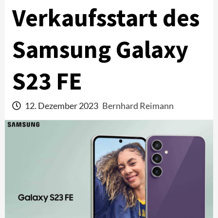
Verkaufsstart des
Samsung Galaxy
S23 FE
12. Dezember 2023
Bernhard Reimann