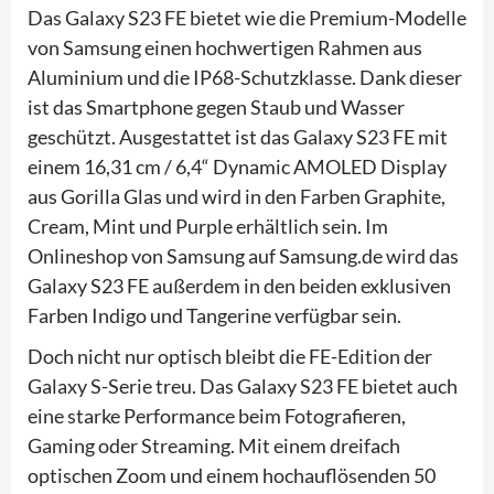
Das Galaxy S23 FE bietet wie die Premium-Modelle
von Samsung einen hochwertigen Rahmen aus
Aluminium und die IP68-Schutzklasse. Dank dieser
ist das Smartphone gegen Staub und Wasser
geschützt. Ausgestattet ist das Galaxy S23 FE mit
einem 16,31 cm / 6,4“ Dynamic AMOLED Display
aus Gorilla Glas und wird in den Farben Graphite,
Cream, Mint und Purple erhältlich sein. Im
Onlineshop von Samsung auf Samsung.de wird das
Galaxy S23 FE außerdem in den beiden exklusiven
Farben Indigo und Tangerine verfügbar sein.
Doch nicht nur optisch bleibt die FE-Edition der
Galaxy S-Serie treu. Das Galaxy S23 FE bietet auch
eine starke Performance beim Fotografieren,
Gaming oder Streaming. Mit einem dreifach
optischen Zoom und einem hochauflösenden 50