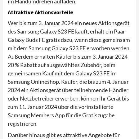
im Handumdrehen aufladen.
Attraktive Aktionsvorteile
Wer bis zum 3. Januar 2024 ein neues Aktionsgerät
des Samsung Galaxy S23 FE kauft, erhält ein Paar
Galaxy Buds FE gratis dazu, wenn diese gemeinsam
mit dem Samsung Galaxy S23 FE erworben werden.
Außerdem erhalten Käufer bis zum 3. Januar 2024
20 % Rabatt auf ausgewähltes Zubehör, beim
gemeinsamen Kauf mit dem Galaxy S23 FE im
Samsung Onlineshop. Käufer, die bis zum 4. Januar
2024 ein Aktionsgerät über teilnehmende Händler
oder Netzbetreiber erwerben, können ihr Gerät bis
zum 11. Januar 2024 über die vorinstallierte
Samsung Members App für die Gratiszugabe
registrieren.
Darüber hinaus gibt es attraktive Angebote für