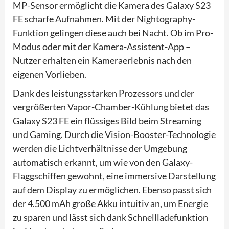
MP-Sensor ermöglicht die Kamera des Galaxy S23
FE scharfe Aufnahmen. Mit der Nightography-
Funktion gelingen diese auch bei Nacht. Ob im Pro-
Modus oder mit der Kamera-Assistent-App –
Nutzer erhalten ein Kameraerlebnis nach den
eigenen Vorlieben.
Dank des leistungsstarken Prozessors und der
vergrößerten Vapor-Chamber-Kühlung bietet das
Galaxy S23 FE ein flüssiges Bild beim Streaming
und Gaming. Durch die Vision-Booster-Technologie
werden die Lichtverhältnisse der Umgebung
automatisch erkannt, um wie von den Galaxy-
Flaggschiffen gewohnt, eine immersive Darstellung
auf dem Display zu ermöglichen. Ebenso passt sich
der 4.500 mAh große Akku intuitiv an, um Energie
zu sparen und lässt sich dank Schnellladefunktion