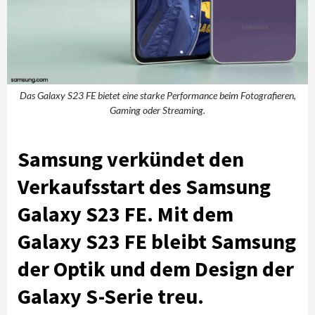
Das Galaxy S23 FE bietet eine starke Performance beim Fotografieren,
Gaming oder Streaming.
Samsung verkündet den
Verkaufsstart des Samsung
Galaxy S23 FE. Mit dem
Galaxy S23 FE bleibt Samsung
der Optik und dem Design der
Galaxy S-Serie treu.