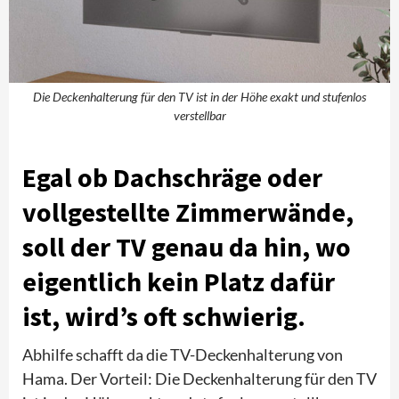
Die Deckenhalterung für den TV ist in der Höhe exakt und stufenlos
verstellbar
Egal ob Dachschräge oder
vollgestellte Zimmerwände,
soll der TV genau da hin, wo
eigentlich kein Platz dafür
ist, wird’s oft schwierig.
Abhilfe schafft da die TV-Deckenhalterung von
Hama. Der Vorteil: Die Deckenhalterung für den TV