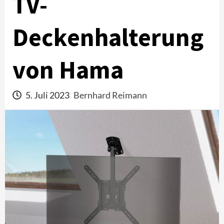
TV-
Deckenhalterung
von Hama
5. Juli 2023
Bernhard Reimann