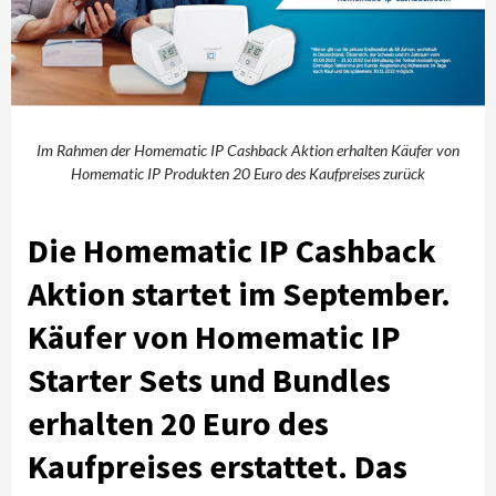
Im Rahmen der Homematic IP Cashback Aktion erhalten Käufer von
Homematic IP Produkten 20 Euro des Kaufpreises zurück
Die Homematic IP Cashback
Aktion startet im September.
Käufer von Homematic IP
Starter Sets und Bundles
erhalten 20 Euro des
Kaufpreises erstattet. Das