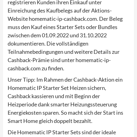
registrieren Kunden ihren Einkauf unter
Einreichung des Kaufbelegs auf der Aktions-
Website homematic-ip-cashback.com. Der Beleg
muss den Kauf eines Starter Sets oder Bundles
zwischen dem 01.09.2022 und 31.10.2022
dokumentieren. Die vollständigen
Teilnahmebedingungen und weitere Details zur
Cashback-Prämie sind unter homematic-ip-
cashback.com zu finden.
Unser Tipp: Im Rahmen der Cashback-Aktion ein
Homematic IP Starter Set Heizen sichern,
Cashback kassieren und mit Beginn der
Heizperiode dank smarter Heizungssteuerung
Energiekosten sparen. So macht sich der Start ins
Smart Home gleich doppelt bezahlt.
Die Homematic IP Starter Sets sind der ideale