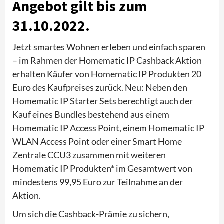
Angebot gilt bis zum
31.10.2022.
Jetzt smartes Wohnen erleben und einfach sparen
– im Rahmen der Homematic IP Cashback Aktion
erhalten Käufer von Homematic IP Produkten 20
Euro des Kaufpreises zurück. Neu: Neben den
Homematic IP Starter Sets berechtigt auch der
Kauf eines Bundles bestehend aus einem
Homematic IP Access Point, einem Homematic IP
WLAN Access Point oder einer Smart Home
Zentrale CCU3 zusammen mit weiteren
Homematic IP Produkten* im Gesamtwert von
mindestens 99,95 Euro zur Teilnahme an der
Aktion.
Um sich die Cashback-Prämie zu sichern,