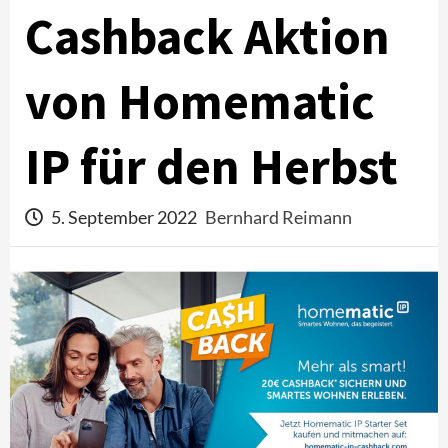
Cashback Aktion
von Homematic
IP für den Herbst
5. September 2022
Bernhard Reimann