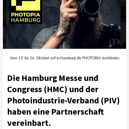
Vom 13. bis 16. Oktober soll in Hamburg die PHOTOBIA stattfinden
Die Hamburg Messe und
Congress (HMC) und der
Photoindustrie-Verband (PIV)
haben eine Partnerschaft
vereinbart
.