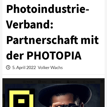
Photoindustrie-
Verband:
Partnerschaft mit
der PHOTOPIA
5. April 2022
Volker Wachs