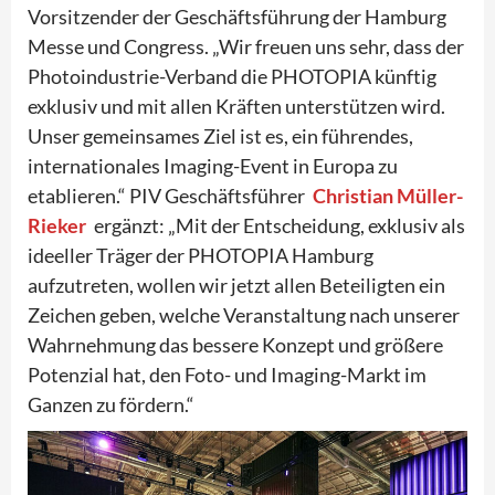
Vorsitzender der Geschäftsführung der Hamburg
Messe und Congress. „Wir freuen uns sehr, dass der
Photoindustrie-Verband die PHOTOPIA künftig
exklusiv und mit allen Kräften unterstützen wird.
Unser gemeinsames Ziel ist es, ein führendes,
internationales Imaging-Event in Europa zu
etablieren.“ PIV Geschäftsführer
Christian Müller-
Rieker
ergänzt: „Mit der Entscheidung, exklusiv als
ideeller Träger der PHOTOPIA Hamburg
aufzutreten, wollen wir jetzt allen Beteiligten ein
Zeichen geben, welche Veranstaltung nach unserer
Wahrnehmung das bessere Konzept und größere
Potenzial hat, den Foto- und Imaging-Markt im
Ganzen zu fördern.“