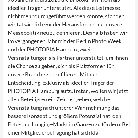
ideeller Träger unterstützt. Als diese Leitmesse
nicht mehr durchgeführt werden konnte, standen
wir tatsächlich vor der Herausforderung, unsere
Messepolitik neu zu definieren. Deshalb haben wir
im vergangenen Jahr mit der Berlin Photo Week
und der PHOTOPIA Hamburg zwei
Veranstaltungen als Partner unterstützt, um ihnen
die Chance zu geben, sich als Plattformen für
unsere Branche zu profilieren. Mit der
Entscheidung, exklusiv als ideeller Träger der
PHOTOPIA Hamburg aufzutreten, wollen wir jetzt
allen Beteiligten ein Zeichen geben, welche
Veranstaltung nach unserer Wahrnehmung das
bessere Konzept und größere Potenzial hat, den
Foto- und Imaging-Markt im Ganzen zu fördern. Bei
einer Mitgliederbefragung hat sich klar