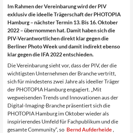
Im Rahmen der Vereinbarung wird der PIV
exklusiv die ideelle Trägerschaft der PHOTOPIA
Hamburg – nächster Termin 13. Bis 16. Oktober
2022 – übernommen hat. Damit haben sich die
PIV-Verantwortlichen direkt klar gegen die
Berliner Photo Week und damit indirekt ebenso
klar gegen die IFA 2022 entschieden.
Die Vereinbarung sieht vor, dass der PIV, der die
wichtigsten Unternehmen der Branche vertritt,
sich für mindestens zwei Jahre als ideeller Träger
der PHOTOPIA Hamburg engagiert. „Mit
wegweisenden Trends und Innovationen aus der
Digital-Imaging-Branche präsentiert sich die
PHOTOPIA Hamburg im Oktober wieder als
inspirierendes Umfeld für Fachpublikum und die
gesamte Community“, so
Bernd Aufderheide
,